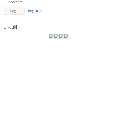
Ricordami
Registrati
Link utili