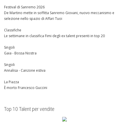
Festival di Sanremo 2026
De Martino mette in soffitta Sanremo Giovani, nuovo meccanismo e
selezione nello spazio di Affari Tuoi
Classifiche
Le settimane in classifica Fimi degli ex talent presenti in top 20
Singoli
Gaia - Bossa Nostra
Singoli
Annalisa - Canzone estiva
La Piazza
È morto Francesco Guccini
Top 10 Talent per vendite