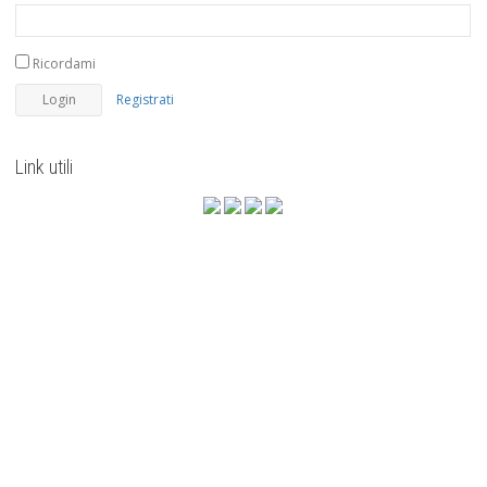
Ricordami
Registrati
Link utili