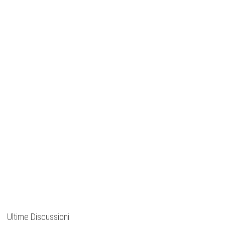
Ultime Discussioni