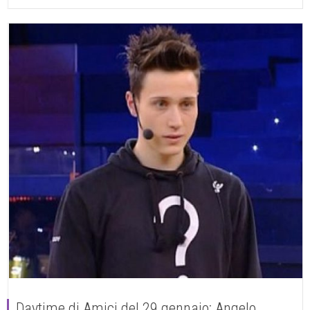
Daytime di Amici del 29 gennaio: Angelo