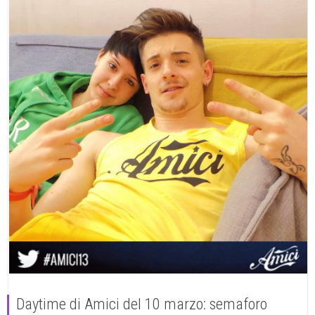
Daytime di Amici del 10 marzo: semaforo