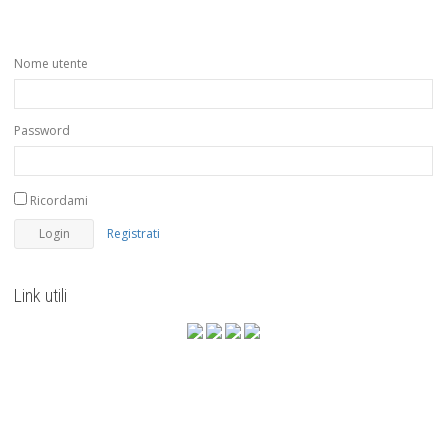
Nome utente
Password
Ricordami
Registrati
Link utili