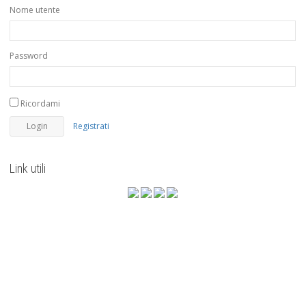
Nome utente
Password
Ricordami
Registrati
Link utili