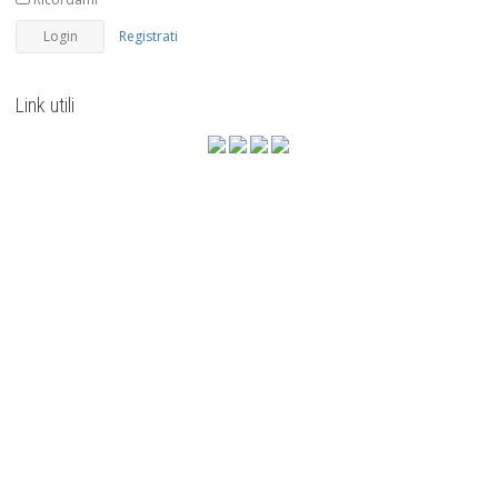
Registrati
Link utili