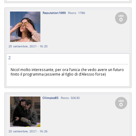
Reputation1989
Posts: 1786
20 settembre, 2021 - 16:20
2
Nicol molto interessante, per ora l’unica che vedo avere un futuro
finito il programma (assieme al figlio di d’Alessio forse)
Olimpico85
Posts: 50630
20 settembre, 2021 - 16:26