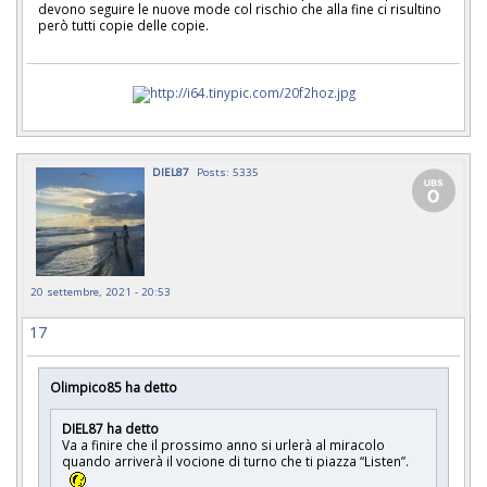
devono seguire le nuove mode col rischio che alla fine ci risultino
però tutti copie delle copie.
DIEL87
Posts: 5335
20 settembre, 2021 - 20:53
17
Olimpico85 ha detto
DIEL87 ha detto
Va a finire che il prossimo anno si urlerà al miracolo
quando arriverà il vocione di turno che ti piazza “Listen”.