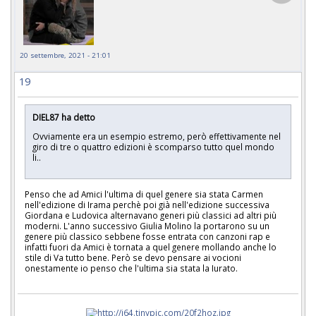
20 settembre, 2021 - 21:01
19
DIEL87 ha detto
Ovviamente era un esempio estremo, però effettivamente nel
giro di tre o quattro edizioni è scomparso tutto quel mondo
li..
Penso che ad Amici l'ultima di quel genere sia stata Carmen
nell'edizione di Irama perchè poi già nell'edizione successiva
Giordana e Ludovica alternavano generi più classici ad altri più
moderni. L'anno successivo Giulia Molino la portarono su un
genere più classico sebbene fosse entrata con canzoni rap e
infatti fuori da Amici è tornata a quel genere mollando anche lo
stile di Va tutto bene. Però se devo pensare ai vocioni
onestamente io penso che l'ultima sia stata la Iurato.