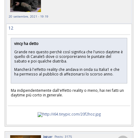
20 settembre, 2021 - 19:19
12
vincy ha detto
Grande neo questo perchè così significa che l'unico daytime è
quello di Canale5 dove ci scorporeranno le puntate del
sabato e poi qualche diatriba.
Mancherà l'effetto reality che andava in onda su Italia1 e che
ha permesso al pubblico di affezionarsi lo scorso anno.
Ma indipendentemente dall'effetto reality o meno, hai nei fatti un
daytime più corto in generale.
Jaguar
Posts: 3175