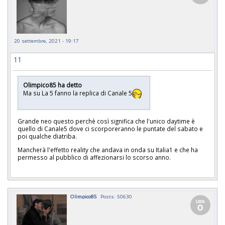
20 settembre, 2021 - 19:17
11
Olimpico85 ha detto
Ma su La 5 fanno la replica di Canale 5
Grande neo questo perchè così significa che l'unico daytime è
quello di Canale5 dove ci scorporeranno le puntate del sabato e
poi qualche diatriba.
Mancherà l'effetto reality che andava in onda su Italia1 e che ha
permesso al pubblico di affezionarsi lo scorso anno.
Olimpico85
Posts: 50630