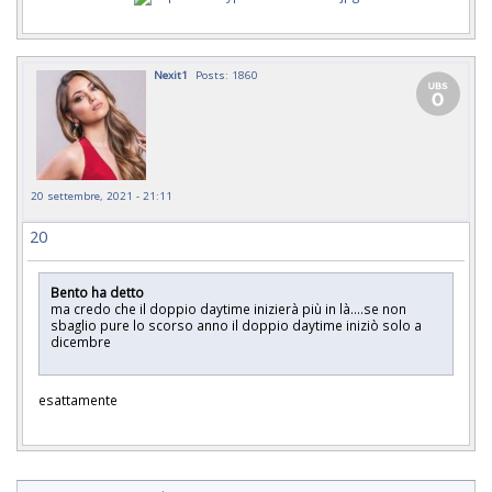
Nexit1
Posts: 1860
20 settembre, 2021 - 21:11
20
Bento ha detto
ma credo che il doppio daytime inizierà più in là....se non
sbaglio pure lo scorso anno il doppio daytime iniziò solo a
dicembre
esattamente