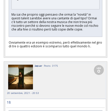
Ma sai che proprio oggi pensavo che ormai la "novità" in
questi talent sarebbe avere una cantante di quel tipo? Ormai
c'è tutto un settore della nostra musica che non trova più
riscontro perchè si devono seguire le nuove mode col rischio
che alla fine ci risultino però tutti copie delle copie.
Ovviamente era un esempio estremo, però effettivamente nel giro
di tre o quattro edizioni è scomparso tutto quel mondo li..
Jaguar
Posts: 3175
20 settembre, 2021 - 20:53
18