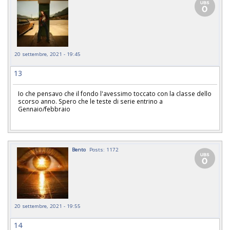
20 settembre, 2021 - 19:45
13
Io che pensavo che il fondo l'avessimo toccato con la classe dello
scorso anno. Spero che le teste di serie entrino a
Gennaio/febbraio
Bento
Posts: 1172
20 settembre, 2021 - 19:55
14