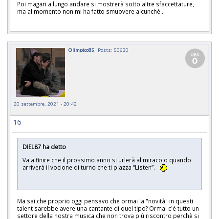
Poi magari a lungo andare si mostrerà sotto altre sfaccettature,
ma al momento non mi ha fatto smuovere alcunché..
Olimpico85
Posts: 50630
20 settembre, 2021 - 20:42
16
DIEL87 ha detto
Va a finire che il prossimo anno si urlerà al miracolo quando
arriverà il vocione di turno che ti piazza “Listen”.
Ma sai che proprio oggi pensavo che ormai la "novità" in questi
talent sarebbe avere una cantante di quel tipo? Ormai c'è tutto un
settore della nostra musica che non trova più riscontro perchè si