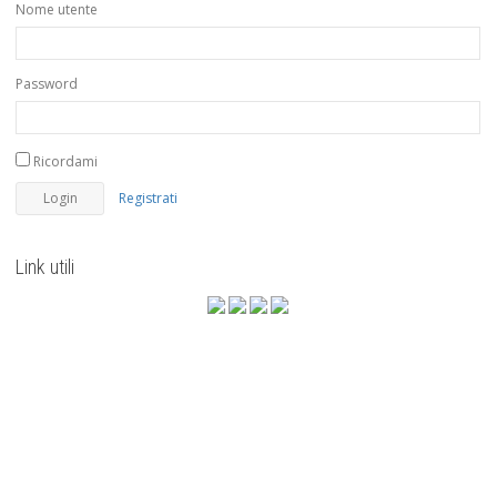
Nome utente
Password
Ricordami
Registrati
Link utili