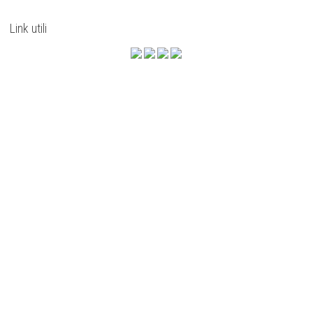
Link utili