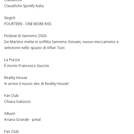
Classifiche Spotify Italia
Singoli
FOURTEEN - ONE MORE KISS
Festival di Sanremo 2026
De Martino mette in soffitta Sanremo Giovani, nuovo meccanismo e
selezione nello spazio di Affari Tuoi
La Piazza
È morto Francesco Guccini
Reality House
In arrivo il nuovo sito di Reality House!
Fan Club
Chiara Galiazzo
Album
Ariana Grande - petal
Fan Club