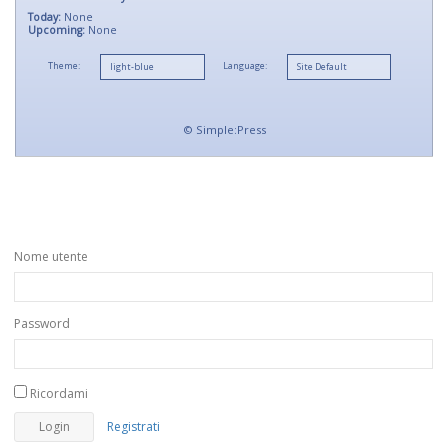
Today:
None
Upcoming:
None
Theme:
Language:
©
Simple:Press
Nome utente
Password
Ricordami
Registrati