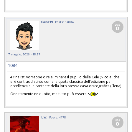
Going19
Posts: 14804
7 maggio, 2026 - 18:57
1084
4 finalisti vorrebbe dire eliminare il pupillo della Cele (Nicola) che
si è contraddistinto come la quota classica dell'edizione per
eccellenza e la cantante della loro stessa casa discografica (Elena)
Onestamente ne dubito, ma tutto può essere
L.W.
Posts: 4178