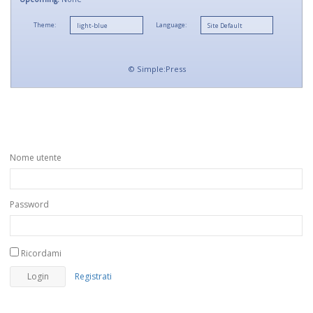
Theme:
Language:
©
Simple:Press
Nome utente
Password
Ricordami
Registrati