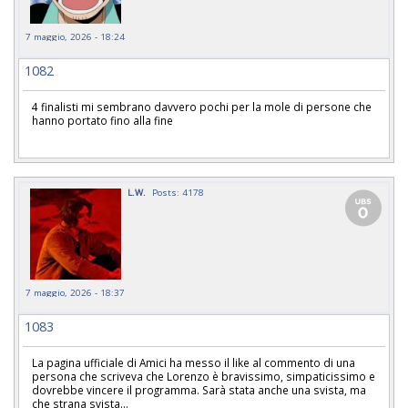
7 maggio, 2026 - 18:24
1082
4 finalisti mi sembrano davvero pochi per la mole di persone che
hanno portato fino alla fine
L.W.
Posts: 4178
7 maggio, 2026 - 18:37
1083
La pagina ufficiale di Amici ha messo il like al commento di una
persona che scriveva che Lorenzo è bravissimo, simpaticissimo e
dovrebbe vincere il programma. Sarà stata anche una svista, ma
che strana svista...