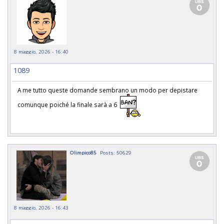
8 maggio, 2026 - 16:40
1089
A me tutto queste domande sembrano un modo per depistare
comunque poiché la finale sarà a 6
Olimpico85
Posts: 50629
8 maggio, 2026 - 16:43