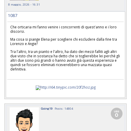
8 maggio, 2026 - 16:31
1087
Che orticaria mi fanno venire i concorrenti di quest'anno e i loro
discorsi.
Ma cosa si piange Elena per scegliere chi escludere dalla fine tra
Lorenzo e Angie?
Tra l'altro, tra un pianto e l'altro, ha dato dei mezzi falliti agli altri
due visto che in sostanza ha detto che si toglierebbe lei perchè gli
altri due sono più grandi o hanno avuto già questa esperienza e
quindi se fossero eliminati riceverebbero una mazzata quasi
definitiva.
Going19
Posts: 14804