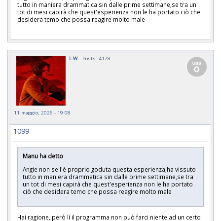
tutto in maniera drammatica sin dalle prime settimane,se tra un
tot di mesi capirà che quest'esperienza non le ha portato ciò che
desidera temo che possa reagire molto male
L.W.
Posts: 4178
11 maggio, 2026 - 19:08
1099
Manu ha detto
Angie non se l'è proprio goduta questa esperienza,ha vissuto
tutto in maniera drammatica sin dalle prime settimane,se tra
un tot di mesi capirà che quest'esperienza non le ha portato
ciò che desidera temo che possa reagire molto male
Hai ragione, però lì il programma non può farci niente ad un certo