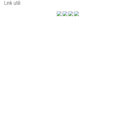
Link utili