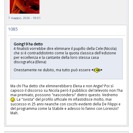
7 maggio, 2026 - 19:01
1085
Going19 ha detto
4 finalisti vorrebbe dire eliminare il pupillo della Cele (Nicola)
che si è contraddistinto come la quota classica dell'edizione
per eccellenza e la cantante della loro stessa casa
discografica (Elena)
Onestamente ne dubito, ma tutto può essere
Ma chi l'ha detto che eliminerebbero Elena e non Angie? Poi sì
capisco il discorso su Nicola però il pubblico del televoto non l'ha
mai premiato, possono "nascondersi" dietro questo. Vedremo
. La "svista" del profilo ufficiale mi infastidisce molto, mai
successo in 25 anni neanche con cocchi evidenti della De Filippi e
del programma come la Stabile e adesso lo fanno con Lorenzo?
Mah.