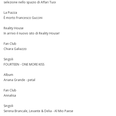
selezione nello spazio di Affari Tuoi
La Piazza
È morto Francesco Guccini
Reality House
In arrivo il nuovo sito di Reality House!
Fan Club
Chiara Galiazzo
Singoli
FOURTEEN - ONE MORE KISS
Album
Ariana Grande - petal
Fan Club
Annalisa
Singoli
Serena Brancale, Levante & Delia - Al Mio Paese