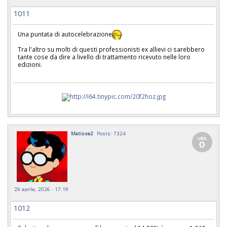
1011
Una puntata di autocelebrazione
Tra l'altro su molti di questi professionisti ex allievi ci sarebbero
tante cose da dire a livello di trattamento ricevuto nelle loro
edizioni.
Matisse2
Posts: 7324
29 aprile, 2026 - 17:19
1012