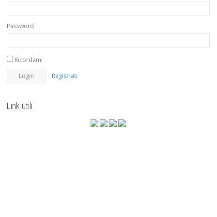
Password
Ricordami
Registrati
Link utili