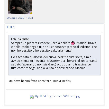
29 aprile, 2026 - 18:04
1015
L.W. ha detto
Sempre un piacere rivedere Carola ballare
. Marisol brava
e bella. Molti degli altri non li conoscevo (erano di edizioni che
non ho seguito o ho seguito saltuariamente).
Ho ascoltato qualcosa dei nuovi inediti: solite solfe, a mio
avviso niente di rilevante. Riusciremo a liberarci di un cantante
sabato (sperando non sia Gard) o dobbiamo trascinarceli
tutti come macigni fino alla finale sacrificando Nicola?
Ma dove hanno fatto ascoltare i nuovi inediti?