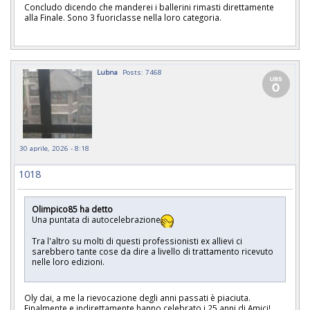
Concludo dicendo che manderei i ballerini rimasti direttamente
alla Finale. Sono 3 fuoriclasse nella loro categoria.
Lubna
Posts: 7468
30 aprile, 2026 - 8:18
1018
Olimpico85 ha detto
Una puntata di autocelebrazione
Tra l'altro su molti di questi professionisti ex allievi ci
sarebbero tante cose da dire a livello di trattamento ricevuto
nelle loro edizioni.
Oly dai, a me la rievocazione degli anni passati è piaciuta.
Finalmente e indirettamente hanno celebrato i 25 anni di Amici!