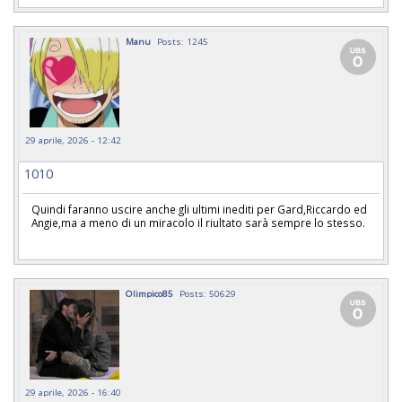
Manu
Posts: 1245
29 aprile, 2026 - 12:42
1010
Quindi faranno uscire anche gli ultimi inediti per Gard,Riccardo ed
Angie,ma a meno di un miracolo il riultato sarà sempre lo stesso.
Olimpico85
Posts: 50629
29 aprile, 2026 - 16:40