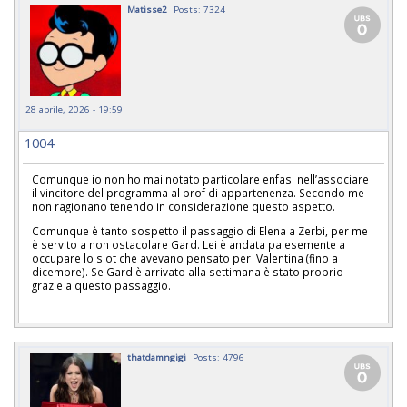
Matisse2
Posts: 7324
28 aprile, 2026 - 19:59
1004
Comunque io non ho mai notato particolare enfasi nell’associare
il vincitore del programma al prof di appartenenza. Secondo me
non ragionano tenendo in considerazione questo aspetto.
Comunque è tanto sospetto il passaggio di Elena a Zerbi, per me
è servito a non ostacolare Gard. Lei è andata palesemente a
occupare lo slot che avevano pensato per Valentina (fino a
dicembre). Se Gard è arrivato alla settimana è stato proprio
grazie a questo passaggio.
thatdamngigi
Posts: 4796