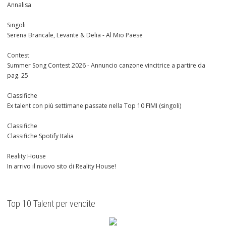
Annalisa
Singoli
Serena Brancale, Levante & Delia - Al Mio Paese
Contest
Summer Song Contest 2026 - Annuncio canzone vincitrice a partire da
pag. 25
Classifiche
Ex talent con più settimane passate nella Top 10 FIMI (singoli)
Classifiche
Classifiche Spotify Italia
Reality House
In arrivo il nuovo sito di Reality House!
Top 10 Talent per vendite