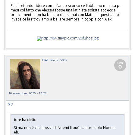
Fa altrettanto ridere come l'anno scorso ce l'abbiano menata per
mesi col fatto che Alessia fosse una latinista solista ecc ecc e
praticamente non ha ballato quasi mai con Mattia e quest'anno
invece ce la ritroviamo a ballare sempre in coppia con Alex.
Fred
Posts: 5002
16 novembre, 2025 - 14:22
32
tore ha detto
Si ma non è che i pezzi di Noemi li può cantare solo Noemi
eh.