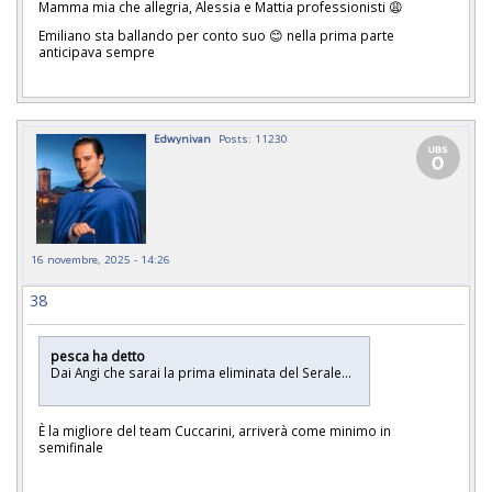
Mamma mia che allegria, Alessia e Mattia professionisti 😩
Emiliano sta ballando per conto suo 😊 nella prima parte
anticipava sempre
Edwynivan
Posts: 11230
16 novembre, 2025 - 14:26
38
pesca ha detto
Dai Angi che sarai la prima eliminata del Serale...
È la migliore del team Cuccarini, arriverà come minimo in
semifinale