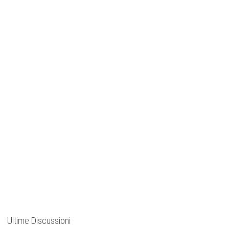
Ultime Discussioni