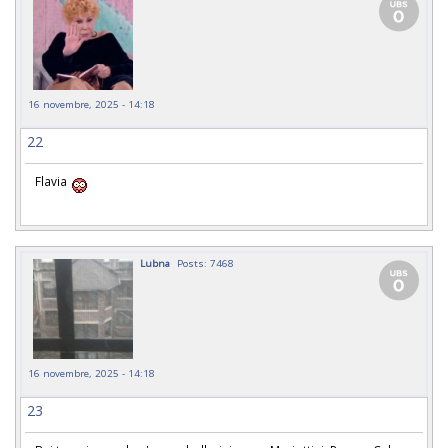
16 novembre, 2025 - 14:18
22
Flavia
Lubna
Posts: 7468
16 novembre, 2025 - 14:18
23