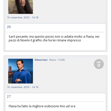
16 novembre, 2025 - 14:18
26
Sarò pesante, ma questo pezzo non si adatta molto a Flavia, nei
pezzi di Noemi il graffio che ha lei rimane impresso
Edwynivan
Posts: 11230
16 novembre, 2025 - 14:19
27
Flavia ha fatto la migliore esibizione fino ad ora