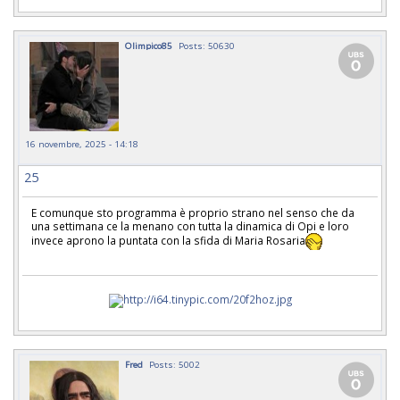
Olimpico85
Posts: 50630
16 novembre, 2025 - 14:18
25
E comunque sto programma è proprio strano nel senso che da
una settimana ce la menano con tutta la dinamica di Opi e loro
invece aprono la puntata con la sfida di Maria Rosaria
Fred
Posts: 5002