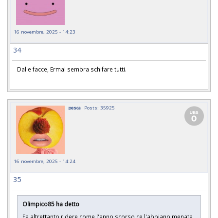
16 novembre, 2025 - 14:23
34
Dalle facce, Ermal sembra schifare tutti.
pesca
Posts: 35925
16 novembre, 2025 - 14:24
35
Olimpico85 ha detto
Fa altrettanto ridere come l'anno scorso ce l'abbiano menata