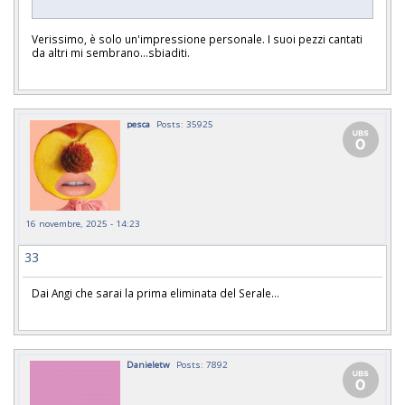
Verissimo, è solo un'impressione personale. I suoi pezzi cantati
da altri mi sembrano...sbiaditi.
pesca
Posts: 35925
16 novembre, 2025 - 14:23
33
Dai Angi che sarai la prima eliminata del Serale...
Danieletw
Posts: 7892