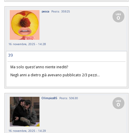
pesca
Posts: 35925
16 novembre, 2025 - 14:28
39
Ma solo quest'anno niente inediti?
Negli anni a dietro già avevano pubblicato 2/3 pezzi...
Olimpico85
Posts: 50630
16 novembre, 2025 - 14:29