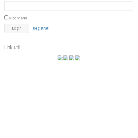
Ricordami
Registrati
Link utili