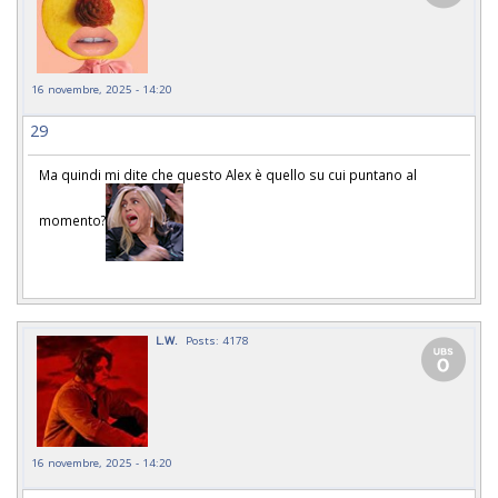
16 novembre, 2025 - 14:20
29
Ma quindi mi dite che questo Alex è quello su cui puntano al
momento?
L.W.
Posts: 4178
16 novembre, 2025 - 14:20