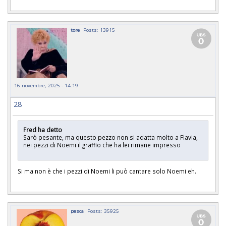
tore
Posts: 13915
16 novembre, 2025 - 14:19
28
Fred ha detto
Sarò pesante, ma questo pezzo non si adatta molto a Flavia,
nei pezzi di Noemi il graffio che ha lei rimane impresso
Si ma non è che i pezzi di Noemi li può cantare solo Noemi eh.
pesca
Posts: 35925