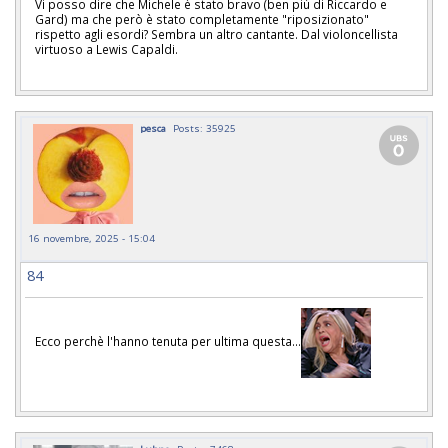
Vi posso dire che Michele è stato bravo (ben più di Riccardo e
Gard) ma che però è stato completamente "riposizionato"
rispetto agli esordi? Sembra un altro cantante. Dal violoncellista
virtuoso a Lewis Capaldi.
pesca
Posts: 35925
16 novembre, 2025 - 15:04
84
Ecco perchè l'hanno tenuta per ultima questa...