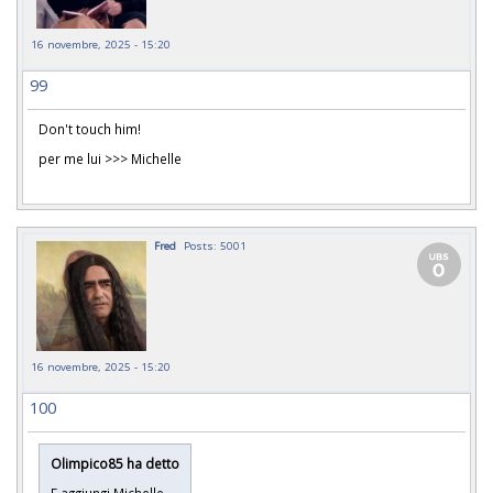
16 novembre, 2025 - 15:20
99
Don't touch him!
per me lui >>> Michelle
Fred
Posts: 5001
16 novembre, 2025 - 15:20
100
Olimpico85 ha detto
E aggiungi Michelle