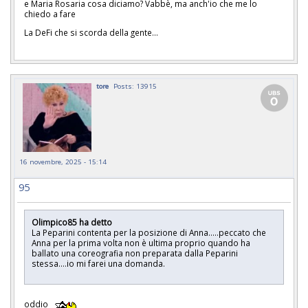
e Maria Rosaria cosa diciamo? Vabbè, ma anch'io che me lo
chiedo a fare
La DeFi che si scorda della gente...
tore
Posts: 13915
16 novembre, 2025 - 15:14
95
Olimpico85 ha detto
La Peparini contenta per la posizione di Anna.....peccato che
Anna per la prima volta non è ultima proprio quando ha
ballato una coreografia non preparata dalla Peparini
stessa....io mi farei una domanda.
oddio