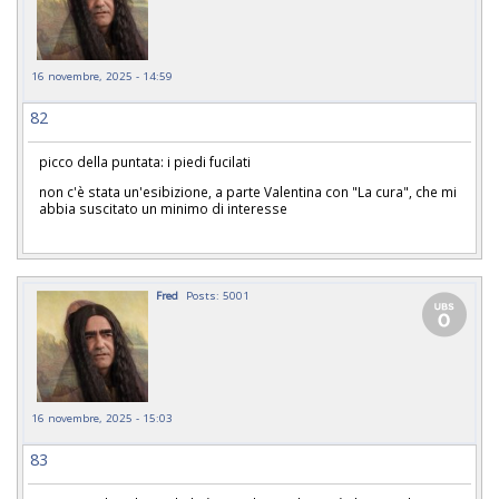
16 novembre, 2025 - 14:59
82
picco della puntata: i piedi fucilati
non c'è stata un'esibizione, a parte Valentina con "La cura", che mi
abbia suscitato un minimo di interesse
Fred
Posts: 5001
16 novembre, 2025 - 15:03
83