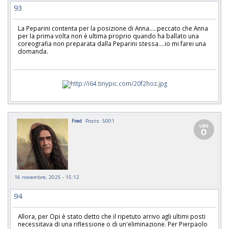
93
La Peparini contenta per la posizione di Anna.....peccato che Anna
per la prima volta non è ultima proprio quando ha ballato una
coreografia non preparata dalla Peparini stessa....io mi farei una
domanda.
Fred
Posts: 5001
16 novembre, 2025 - 15:12
94
Allora, per Opi è stato detto che il ripetuto arrivo agli ultimi posti
necessitava di una riflessione o di un'eliminazione. Per Pierpaolo