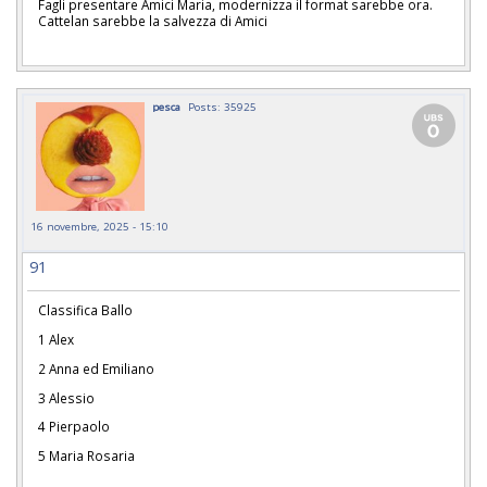
Fagli presentare Amici Maria, modernizza il format sarebbe ora.
Cattelan sarebbe la salvezza di Amici
pesca
Posts: 35925
16 novembre, 2025 - 15:10
91
Classifica Ballo
1 Alex
2 Anna ed Emiliano
3 Alessio
4 Pierpaolo
5 Maria Rosaria