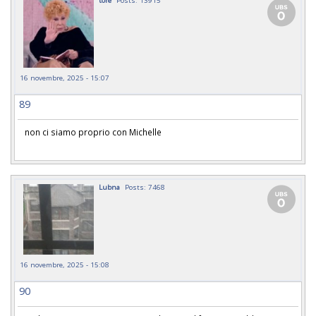
16 novembre, 2025 - 15:07
89
non ci siamo proprio con Michelle
Lubna
Posts: 7468
16 novembre, 2025 - 15:08
90