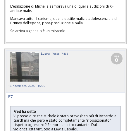
L'esibizione di Michelle sembrava una di quelle audizioni di XF
andate male.
Mancava tutto, il carisma, quella sottile malizia adolescenziale di
Britney dell'epoca, post-produzione a palla...
Se arriva a gennaio è un miracolo
Lubna
Posts: 7468
16 novembre, 2025 - 15:05
87
Fred ha detto
Vi posso dire che Michele è stato bravo (ben più di Riccardo e
Gard) ma che però è stato completamente "riposizionato"
rispetto agli esordi? Sembra un altro cantante. Dal
violoncellista virtuoso a Lewis Capaldi.