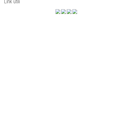
Link utili