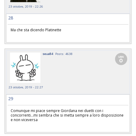
23 ottobre, 2019 - 22:26
28
Ma che sta dicendo Platinette
seua84
Posts: 4638
23 ottobre, 2019 - 22:27
29
Comunque mi piace sempre Giordana nei duetti con i
concorrenti...mi sembra che si metta sempre a loro disposizione
e non viceversa