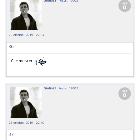
Giulio23
Posts: 19002
23 ottobre, 2019 - 22:34
36
Che mosceria
Giulio23
Posts: 19002
23 ottobre, 2019 - 22:40
37