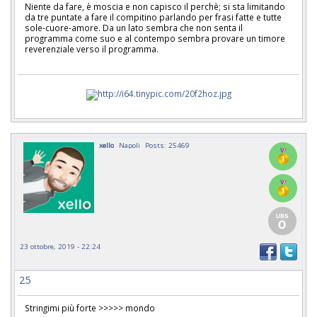
Niente da fare, è moscia e non capisco il perchè; si sta limitando
da tre puntate a fare il compitino parlando per frasi fatte e tutte
sole-cuore-amore. Da un lato sembra che non senta il
programma come suo e al contempo sembra provare un timore
reverenziale verso il programma.
xello
Napoli
Posts: 25469
23 ottobre, 2019 - 22:24
25
Stringimi più forte >>>>> mondo