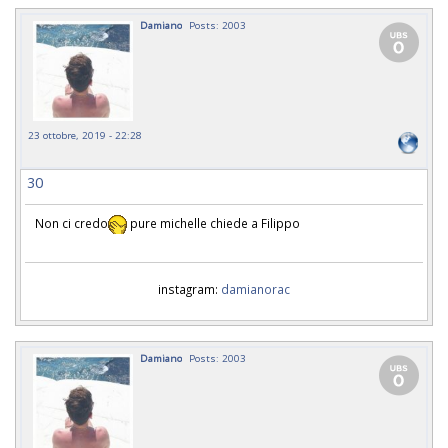
Damiano
Posts: 2003
23 ottobre, 2019 - 22:28
30
Non ci credo
pure michelle chiede a Filippo
instagram:
damianorac
Damiano
Posts: 2003