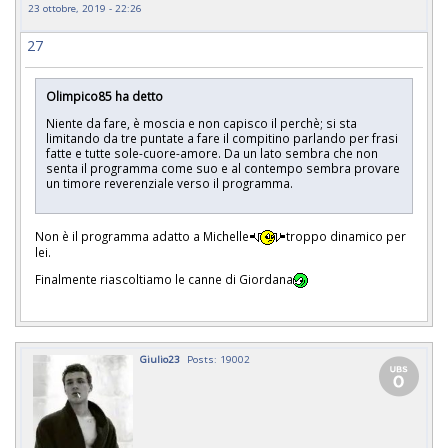
23 ottobre, 2019 - 22:26
27
Olimpico85 ha detto
Niente da fare, è moscia e non capisco il perchè; si sta
limitando da tre puntate a fare il compitino parlando per frasi
fatte e tutte sole-cuore-amore. Da un lato sembra che non
senta il programma come suo e al contempo sembra provare
un timore reverenziale verso il programma.
Non è il programma adatto a Michelle
troppo dinamico per
lei.
Finalmente riascoltiamo le canne di Giordana
Giulio23
Posts: 19002