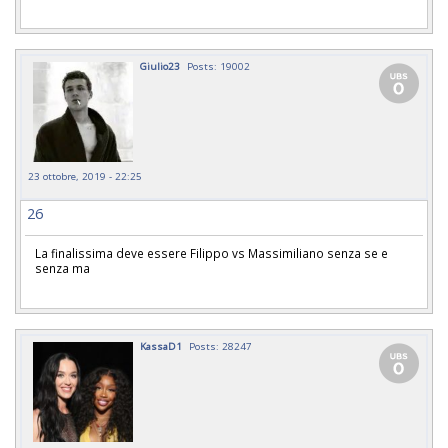
Giulio23
Posts: 19002
23 ottobre, 2019 - 22:25
26
La finalissima deve essere Filippo vs Massimiliano senza se e
senza ma
KassaD1
Posts: 28247