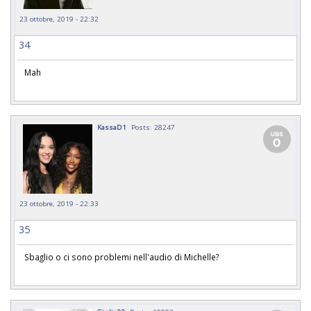
23 ottobre, 2019 - 22:32
34
Mah
KassaD1
Posts: 28247
23 ottobre, 2019 - 22:33
35
Sbaglio o ci sono problemi nell'audio di Michelle?