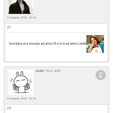
23 ottobre, 2019 - 22:24
22
Giordana era stonata ad amici18 e lo è ad amici celeb
seua84
Posts: 4638
23 ottobre, 2019 - 22:24
23