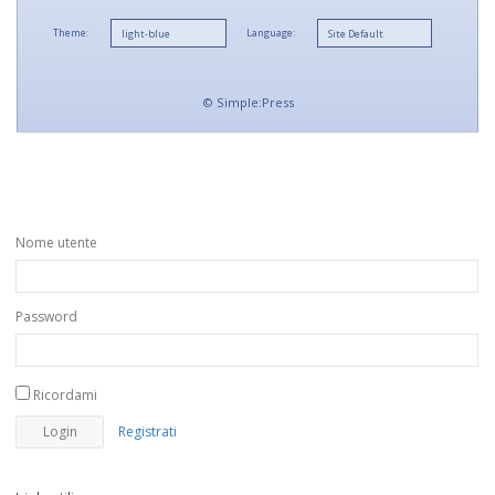
Theme:
Language:
©
Simple:Press
Nome utente
Password
Ricordami
Registrati