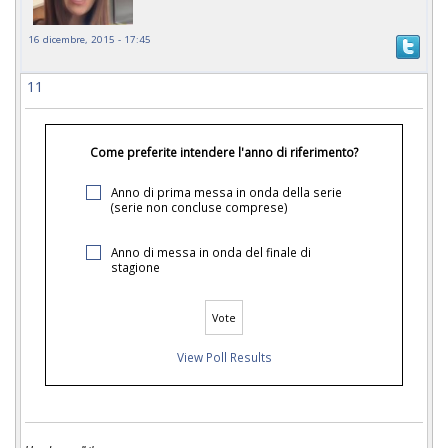
16 dicembre, 2015 - 17:45
11
Come preferite intendere l'anno di riferimento?
Anno di prima messa in onda della serie
(serie non concluse comprese)
Anno di messa in onda del finale di
stagione
View Poll Results