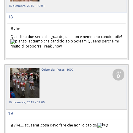
16 dicembre, 2015 - 19:01
18
@vike
Quindi su due serie che guardo, una non è nemmeno candidabile?
Facciamo che candido solo Scream Queens perché mi
rifiuto di proporre Freak Show.
Columbia
Posts: 1699
16 dicembre, 2015 - 19:05
19
@vike.....scusami ,cosa devo fare che non lo capito?