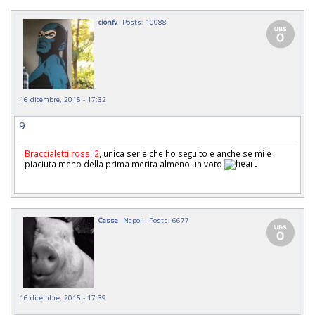
cionfy
Posts: 10088
16 dicembre, 2015 - 17:32
9
Braccialetti rossi 2
, unica serie che ho seguito e anche se mi è
piaciuta meno della prima merita almeno un voto
Cassa
Napoli
Posts: 6677
16 dicembre, 2015 - 17:39