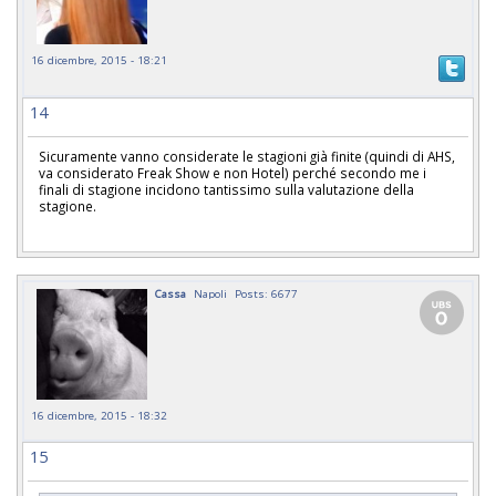
16 dicembre, 2015 - 18:21
14
Sicuramente vanno considerate le stagioni già finite (quindi di AHS,
va considerato Freak Show e non Hotel) perché secondo me i
finali di stagione incidono tantissimo sulla valutazione della
stagione.
Cassa
Napoli
Posts: 6677
16 dicembre, 2015 - 18:32
15