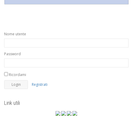
Nome utente
Password
Ricordami
Registrati
Link utili