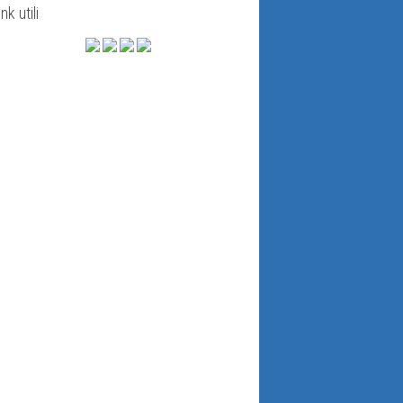
ink utili