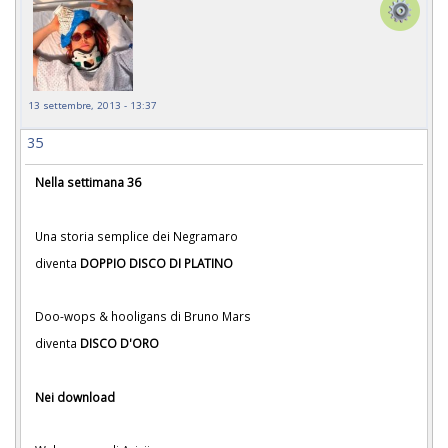
13 settembre, 2013 - 13:37
35
Nella settimana 36
Una storia semplice dei Negramaro
diventa
DOPPIO DISCO DI PLATINO
Doo-wops & hooligans di Bruno Mars
diventa
DISCO D'ORO
Nei download