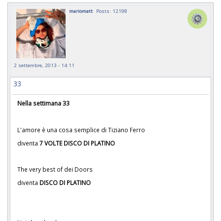
mariomatt
Posts: 12198
2 settembre, 2013 - 14:11
33
Nella settimana 33
L'amore è una cosa semplice di Tiziano Ferro
diventa
7 VOLTE DISCO DI PLATINO
The very best of dei Doors
diventa
DISCO DI PLATINO