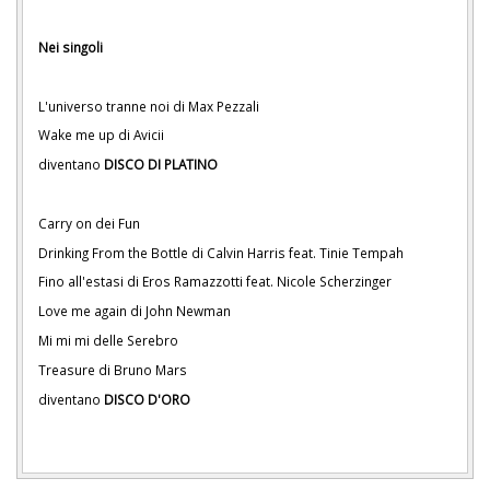
Nei singoli
L'universo tranne noi di Max Pezzali
Wake me up di Avicii
diventano
DISCO DI PLATINO
Carry on dei Fun
Drinking From the Bottle di Calvin Harris feat. Tinie Tempah
Fino all'estasi di Eros Ramazzotti feat. Nicole Scherzinger
Love me again di John Newman
Mi mi mi delle Serebro
Treasure di Bruno Mars
diventano
DISCO D'ORO