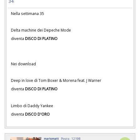
34
Nella settimana 35
Delta machine dei Depeche Mode
diventa
DISCO DI PLATINO
Nei download
Deep in love di Tom Boxer & Morena feat. J Warner
diventa
DISCO DI PLATINO
Limbo di Daddy Yankee
diventa
DISCO D'ORO
mariomatt
Posts: 12198