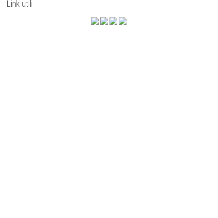
Link utili