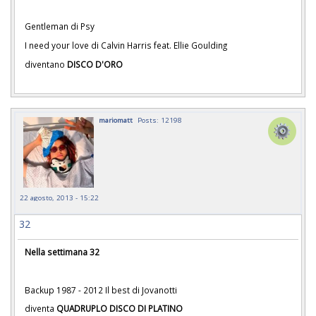
Gentleman di Psy
I need your love di Calvin Harris feat. Ellie Goulding
diventano
DISCO D'ORO
mariomatt
Posts: 12198
22 agosto, 2013 - 15:22
32
Nella settimana 32
Backup 1987 - 2012 Il best di Jovanotti
diventa
QUADRUPLO DISCO DI PLATINO