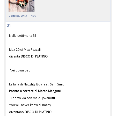
10 agosto, 2013 - 14:09
31
Nella settimana 31
Max 20 di Max Pezzali
diventa
DISCO DI PLATINO
Nei download
La la la di Naughty Boy feat. Sam Smith
Pronto a correre di Marco Mengoni
Ti porto via con me di Jovanotti
You will never know di Imany
diventano
DISCO DI PLATINO