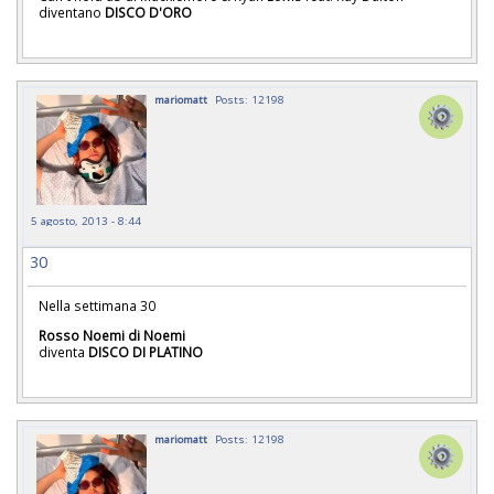
diventano
DISCO D'ORO
mariomatt
Posts: 12198
5 agosto, 2013 - 8:44
30
Nella settimana 30
Rosso Noemi di Noemi
diventa
DISCO DI PLATINO
mariomatt
Posts: 12198