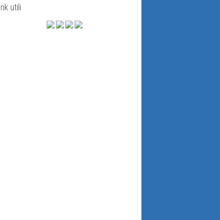
ink utili