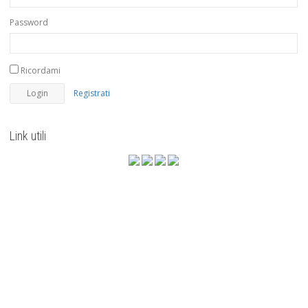
Password
Ricordami
Registrati
Link utili