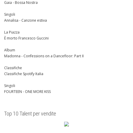
Gaia - Bossa Nostra
Singoli
Annalisa - Canzone estiva
La Piazza
È morto Francesco Guccini
Album
Madonna - Confessions on a Dancefloor: Part II
Classifiche
Classifiche Spotify Italia
Singoli
FOURTEEN - ONE MORE KISS
Top 10 Talent per vendite