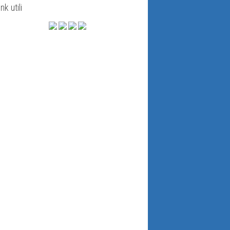
ink utili