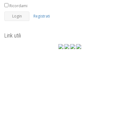
Ricordami
Registrati
Link utili