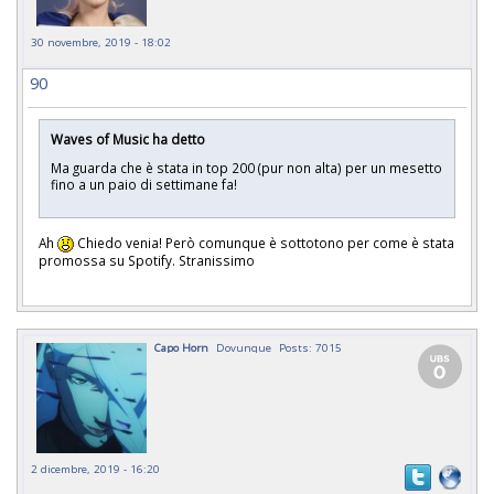
30 novembre, 2019 - 18:02
90
Waves of Music ha detto
Ma guarda che è stata in top 200 (pur non alta) per un mesetto
fino a un paio di settimane fa!
Ah
Chiedo venia! Però comunque è sottotono per come è stata
promossa su Spotify. Stranissimo
Capo Horn
Dovunque
Posts: 7015
2 dicembre, 2019 - 16:20