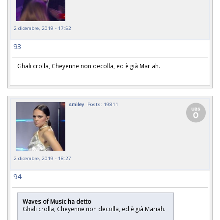
2 dicembre, 2019 - 17:52
93
Ghali crolla, Cheyenne non decolla, ed è già Mariah.
smiley
Posts: 19811
2 dicembre, 2019 - 18:27
94
Waves of Music ha detto
Ghali crolla, Cheyenne non decolla, ed è già Mariah.