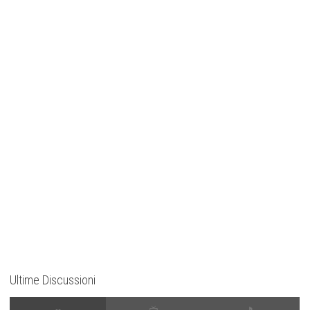
Ultime Discussioni