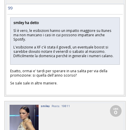
99
smiley ha detto
Sì è vero, le esibizioni hanno un impatto maggiore su Itunes
ma non mancano i casi in cui possono impattare anche
Spotify.
L'esibizione a XF c'è stata il giovedì, un eventuale boost si
sarebbe dovuto notare il venerdì o sabato al massimo.
Difficilmente la domenica perché in generale i numeri calano.
Esatto, ormai e' tardi per sperare in una salita per via della
promozione: si quella dell'anno scorso?
Se sale sale in altre maniere.
smiley
Posts: 19811