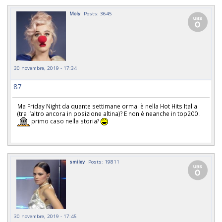
Moly
Posts: 3645
30 novembre, 2019 - 17:34
87
Ma Friday Night da quante settimane ormai è nella Hot Hits Italia
(tra l’altro ancora in posizione altina)? E non è neanche in top200 .
primo caso nella storia?
smiley
Posts: 19811
30 novembre, 2019 - 17:45