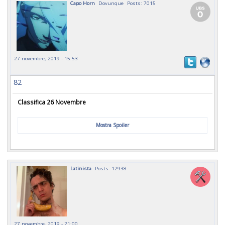
Capo Horn
Dovunque
Posts: 7015
27 novembre, 2019 - 15:53
82
Classifica 26 Novembre
Mostra Spoiler
Latinista
Posts: 12938
27 novembre, 2019 - 21:00