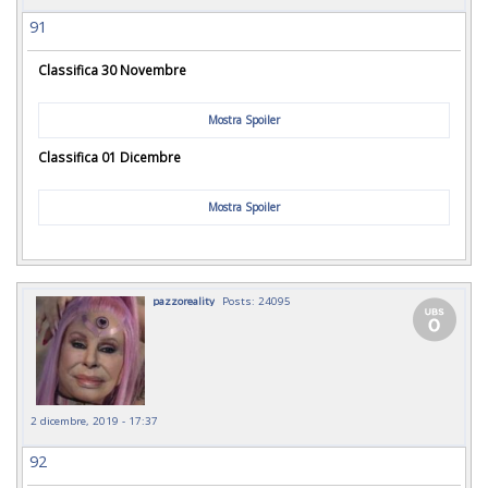
91
Classifica 30 Novembre
Mostra Spoiler
Classifica 01 Dicembre
Mostra Spoiler
pazzoreality
Posts: 24095
2 dicembre, 2019 - 17:37
92