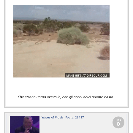
Che strano uomo avevo io, con gli occhi dolci quanto basta...
Waves of Music
Posts: 26117