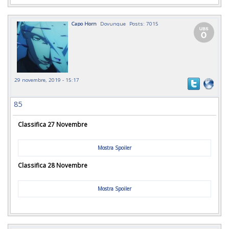
Capo Horn
Dovunque
Posts: 7015
29 novembre, 2019 - 15:17
85
Classifica 27 Novembre
Mostra Spoiler
Classifica 28 Novembre
Mostra Spoiler