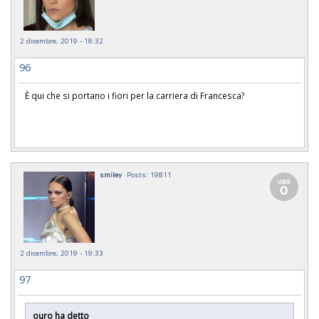
2 dicembre, 2019 - 18:32
96
È qui che si portano i fiori per la carriera di Francesca?
smiley
Posts: 19811
2 dicembre, 2019 - 19:33
97
ouro ha detto