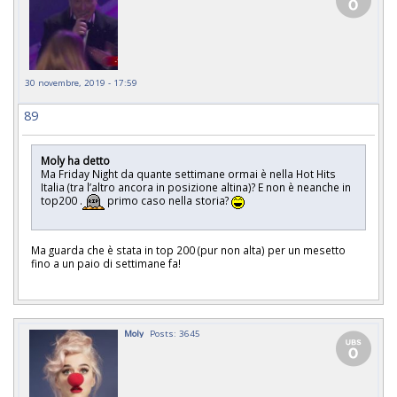
30 novembre, 2019 - 17:59
89
Moly ha detto
Ma Friday Night da quante settimane ormai è nella Hot Hits
Italia (tra l’altro ancora in posizione altina)? E non è neanche in
top200 .
primo caso nella storia?
Ma guarda che è stata in top 200 (pur non alta) per un mesetto
fino a un paio di settimane fa!
Moly
Posts: 3645