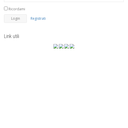
Ricordami
Registrati
Link utili