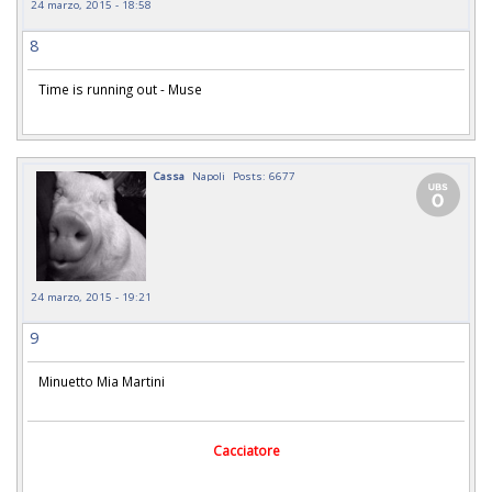
24 marzo, 2015 - 18:58
8
Time is running out - Muse
Cassa
Napoli
Posts: 6677
24 marzo, 2015 - 19:21
9
Minuetto Mia Martini
Cacciatore