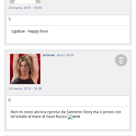
24 marzo, 2015 - 18:09
5
Ligabue - Happy hour
JonSnow
Posts: 8410
24 marzo, 2015 - 18:38
6
Non mi sono ancora ripreso da Sanremo Story ma ci provo con
Un'estate al mare di Giuni Russo