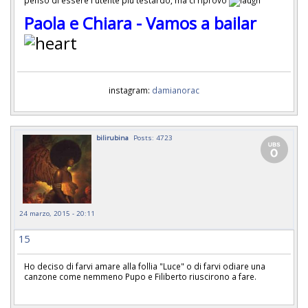
Paola e Chiara - Vamos a bailar
instagram:
damianorac
bilirubina
Posts: 4723
24 marzo, 2015 - 20:11
15
Ho deciso di farvi amare alla follia "Luce" o di farvi odiare una
canzone come nemmeno Pupo e Filiberto riuscirono a fare.