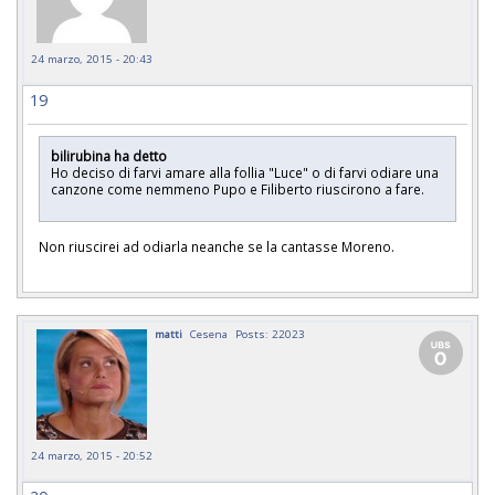
24 marzo, 2015 - 20:43
19
bilirubina ha detto
Ho deciso di farvi amare alla follia "Luce" o di farvi odiare una
canzone come nemmeno Pupo e Filiberto riuscirono a fare.
Non riuscirei ad odiarla neanche se la cantasse Moreno.
matti
Cesena
Posts: 22023
24 marzo, 2015 - 20:52