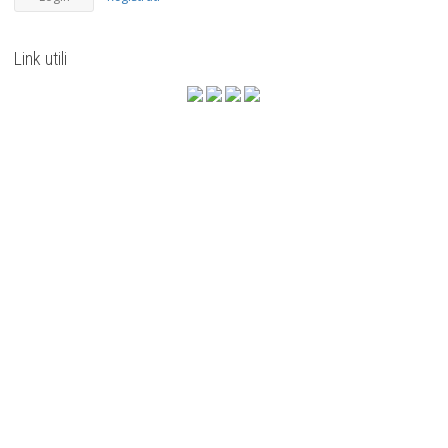
Link utili