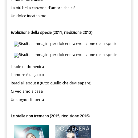
La più bella canzone d'amore che c'è
Un dolce incatesimo
Evoluzione della specie (2011, riedizione 2012)
Il sole di domenica
L'amore è un gioco
Read all about it (tutto quello che devi sapere)
Ci vediamo a casa
Un sogno di libertà
Le stelle non tremano (2015, riedizione 2016)