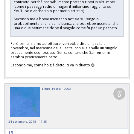
contratto perché probabilmente portano ricavi in altri modi
(come i passaggi radio o magari il milioncino raggiunto su
YouTube o anche solo per meriti artistici).
Secondo me a breve usciranno notizie sul singolo,
probabilmente anche sull'album... che potrebbe uscire anche
una o due settimane dopo il singolo come fu per Un peccato.
Però ormai siamo ad ottobre, vorrebbe dire un'uscita a
novembre, nel marasma delle uscite, con alle spalle un singolo
praticamente sconosciuto. Senza contare che Sanremo mi
sembra praticamente certo.
Secondo me, come ho già detto, ci va in duetto 😉
allego
Posts: 19963
24 settembre, 2018 - 17:15
15