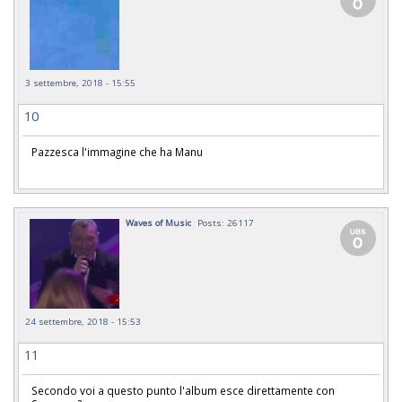
3 settembre, 2018 - 15:55
10
Pazzesca l'immagine che ha Manu
Waves of Music
Posts: 26117
24 settembre, 2018 - 15:53
11
Secondo voi a questo punto l'album esce direttamente con