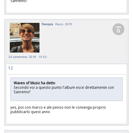
Sanremo?
François
Posts: 3570
24 settembre, 2018 - 15:53
12
Waves of Music ha detto
Secondo voi a questo punto l'album esce direttamente con
Sanremo?
yes, poi con marco e ale penso non le convenga proprio
pubblicarlo quest anno