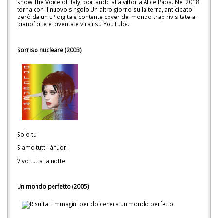
show The Voice of Italy, portando alla vittoria Alice Paba. Nel 2018
torna con il nuovo singolo Un altro giorno sulla terra, anticipato
però da un EP digitale contente cover del mondo trap rivisitate al
pianoforte e diventate virali su YouTube.
Sorriso nucleare (2003)
Solo tu
Siamo tutti là fuori
Vivo tutta la notte
Un mondo perfetto (2005)