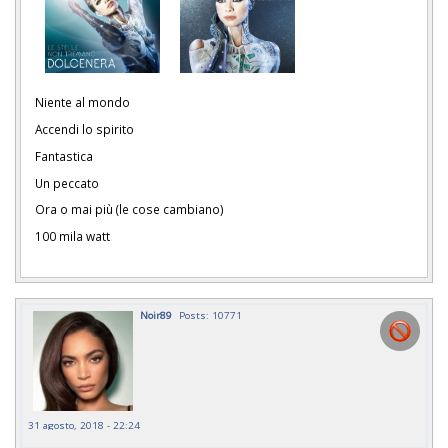
Niente al mondo
Accendi lo spirito
Fantastica
Un peccato
Ora o mai più (le cose cambiano)
100 mila watt
Noir89
Posts: 10771
31 agosto, 2018 - 22:24