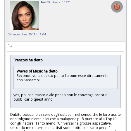
Noir89
Posts: 10771
24 settembre, 2018 - 17:04
13
François ha detto
Waves of Music ha detto
Secondo voi a questo punto l'album esce direttamente
con Sanremo?
yes, poi con marco e ale penso non le convenga proprio
pubblicarlo quest anno
Dubito possano essere degli ostacoli, nel senso che le loro uscite
non tolgono niente a lei che a malapena può puntare alla Top10
con gli instore. Tanto meno l'Universal ha grosse aspettative,
secondo me determinati artisti sono sotto contratto perché