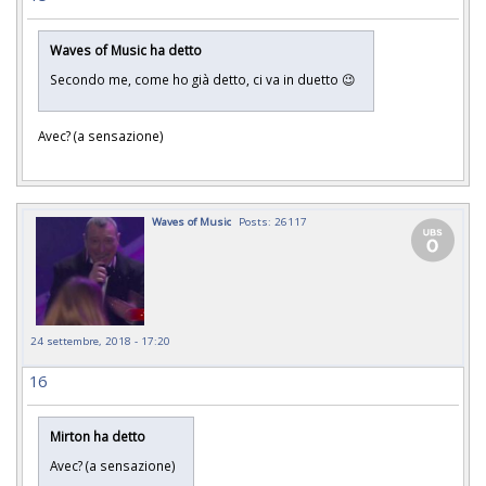
Waves of Music ha detto
Secondo me, come ho già detto, ci va in duetto 😉
Avec? (a sensazione)
Waves of Music
Posts: 26117
24 settembre, 2018 - 17:20
16
Mirton ha detto
Avec? (a sensazione)