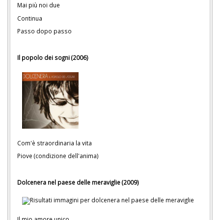
Mai più noi due
Continua
Passo dopo passo
Il popolo dei sogni (2006)
Com'è straordinaria la vita
Piove (condizione dell'anima)
Dolcenera nel paese delle meraviglie (2009)
Il mio amore unico