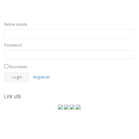
Nome utente
Password
Ricordami
Registrati
Link utili