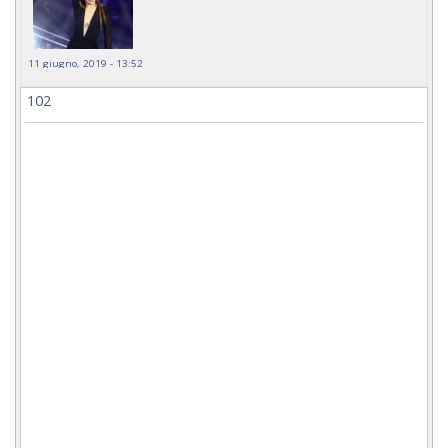
11 giugno, 2019 - 13:52
102