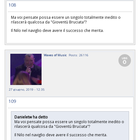
108
Ma voi pensate possa essere un singolo totalmente inedito o
rilascerà qualcosa da "Gioventù Bruciata"?
Il Nilo nel naviglio deve avere il successo che merita.
Waves of Music
Posts: 26116
27 giugno, 2019 - 12:35
109
Danieletw ha detto
Ma voi pensate possa essere un singolo totalmente inedito o
rilascerà qualcosa da "Gioventù Bruciata"?
Il Nilo nel naviglio deve avere il successo che merita.