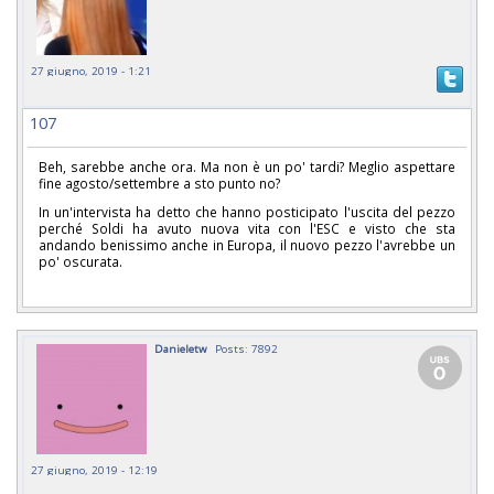
27 giugno, 2019 - 1:21
107
Beh, sarebbe anche ora. Ma non è un po' tardi? Meglio aspettare
fine agosto/settembre a sto punto no?
In un'intervista ha detto che hanno posticipato l'uscita del pezzo
perché Soldi ha avuto nuova vita con l'ESC e visto che sta
andando benissimo anche in Europa, il nuovo pezzo l'avrebbe un
po' oscurata.
Danieletw
Posts: 7892
27 giugno, 2019 - 12:19