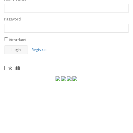
Password
Ricordami
Registrati
Link utili