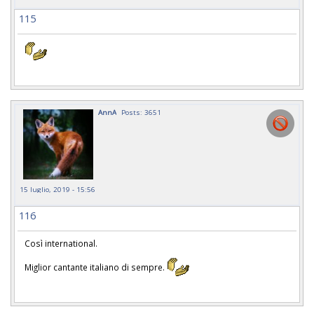
115
AnnA
Posts: 3651
15 luglio, 2019 - 15:56
116
Così international.
Miglior cantante italiano di sempre.