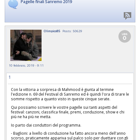
Pagelle finali Sanremo 2019
Olimpico85
Posts: 50629
10 febbraio, 2019 - 9:11
1
Con la vittoria a sorpresa di Mahmood è giunta al termine
l'edizione n. 69 del Festival di Sanremo ed è quindi l'ora di tirare le
somme rispetto a quanto visto in queste cinque serate.
Qui possiamo scrivere le vostre pagelle sui tanti aspetti del
festival: canzoni, classifica finale, premi, conduzione, show e chi
più ne ha più ne metta.
Io parto dai conduttori del programma.
- Baglioni: a livello di conduzione ha fatto ancora meno dell'anno
scorso, praticamente appariva sul palco solo per duettare con gli