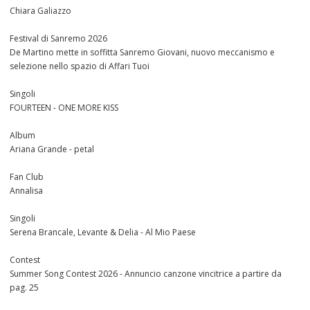
Chiara Galiazzo
Festival di Sanremo 2026
De Martino mette in soffitta Sanremo Giovani, nuovo meccanismo e
selezione nello spazio di Affari Tuoi
Singoli
FOURTEEN - ONE MORE KISS
Album
Ariana Grande - petal
Fan Club
Annalisa
Singoli
Serena Brancale, Levante & Delia - Al Mio Paese
Contest
Summer Song Contest 2026 - Annuncio canzone vincitrice a partire da
pag. 25