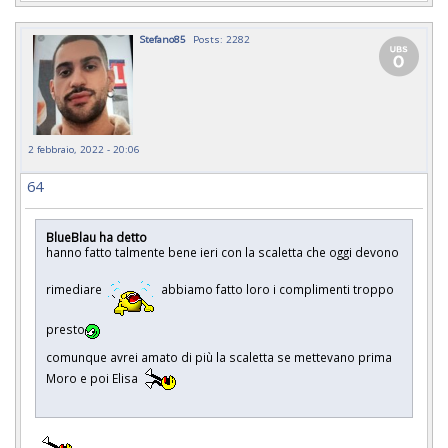
Stefano85
Posts: 2282
2 febbraio, 2022 - 20:06
64
BlueBlau ha detto
hanno fatto talmente bene ieri con la scaletta che oggi devono
rimediare
abbiamo fatto loro i complimenti troppo
presto
comunque avrei amato di più la scaletta se mettevano prima
Moro e poi Elisa