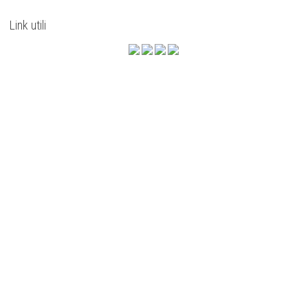
Link utili