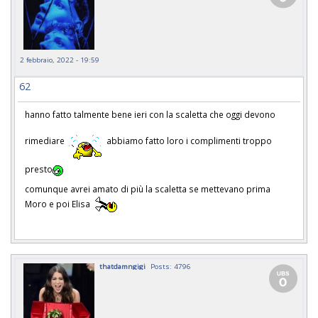
2 febbraio, 2022 - 19:59
62
hanno fatto talmente bene ieri con la scaletta che oggi devono
rimediare
abbiamo fatto loro i complimenti troppo
presto
comunque avrei amato di più la scaletta se mettevano prima
Moro e poi Elisa
thatdamngigi
Posts: 4796