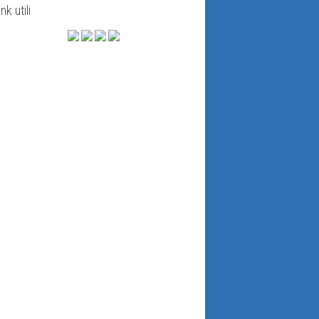
ink utili