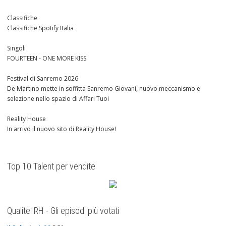
Classifiche
Classifiche Spotify Italia
Singoli
FOURTEEN - ONE MORE KISS
Festival di Sanremo 2026
De Martino mette in soffitta Sanremo Giovani, nuovo meccanismo e
selezione nello spazio di Affari Tuoi
Reality House
In arrivo il nuovo sito di Reality House!
Top 10 Talent per vendite
Qualitel RH - Gli episodi più votati