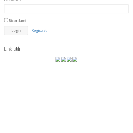
Ricordami
Registrati
Link utili