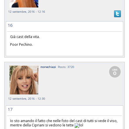
12 settembre, 2016 - 12:16
16
Già cast della vita.
Poor Pechino.
monechiapi
Posts: 3720
12 settembre, 2016 - 12:30
17
Io sto amando il fatto che nelle foto del cast di tutti si vede il viso,
mentre della Cipriani si vedono le tette