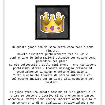
In questo gioco non vi sarà detto cosa fare o come
vincere.
Dovete discutere pubblicamente tra di voi e
confrontare le informazioni ottenute per capire come
procedere nel gioco.
Sarete sottoposti a delle mini prove - che richiedono
pochissimo sforzo - tramite messaggio privato ed
eventualmente ci saranno delle eliminazioni.
Tutto quello che trovate di strano intorno a voi
può essere indizio per arrivare alla soluzione del
mistero.
Il gioco avrà una durata massima di 8-10 giorni e le
prime 10 persone a iscriversi ne prenderanno parte.
Accanto al vostro nome utente inserite anche quello di
un concorrente di un qualsiasi reality/talent show