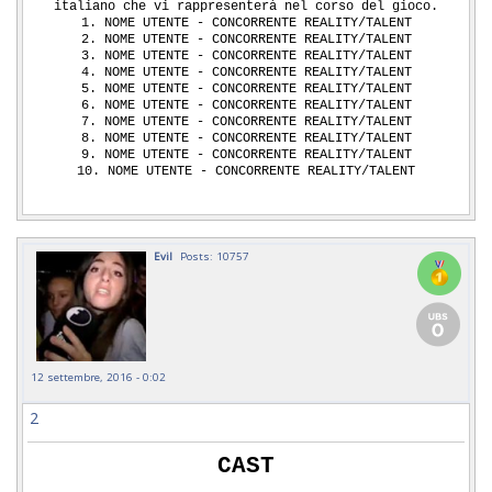
italiano che vi rappresenterà nel corso del gioco.
1. NOME UTENTE - CONCORRENTE REALITY/TALENT
2. NOME UTENTE - CONCORRENTE REALITY/TALENT
3. NOME UTENTE - CONCORRENTE REALITY/TALENT
4. NOME UTENTE - CONCORRENTE REALITY/TALENT
5. NOME UTENTE - CONCORRENTE REALITY/TALENT
6. NOME UTENTE - CONCORRENTE REALITY/TALENT
7. NOME UTENTE - CONCORRENTE REALITY/TALENT
8. NOME UTENTE - CONCORRENTE REALITY/TALENT
9. NOME UTENTE - CONCORRENTE REALITY/TALENT
10. NOME UTENTE - CONCORRENTE REALITY/TALENT
Evil
Posts: 10757
12 settembre, 2016 - 0:02
2
CAST