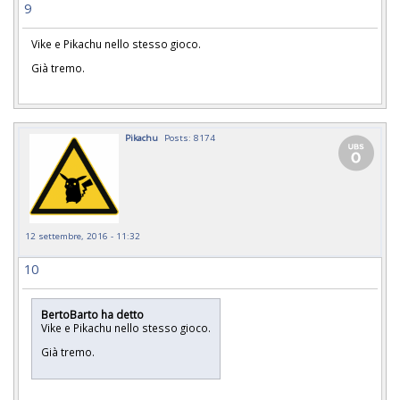
9
Vike e Pikachu nello stesso gioco.
Già tremo.
Pikachu
Posts: 8174
12 settembre, 2016 - 11:32
10
BertoBarto ha detto
Vike e Pikachu nello stesso gioco.
Già tremo.