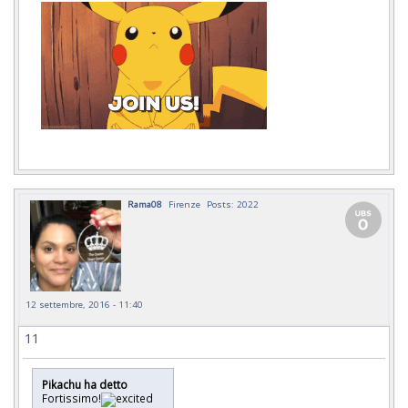
Rama08
Firenze
Posts: 2022
12 settembre, 2016 - 11:40
11
Pikachu ha detto
Fortissimo!