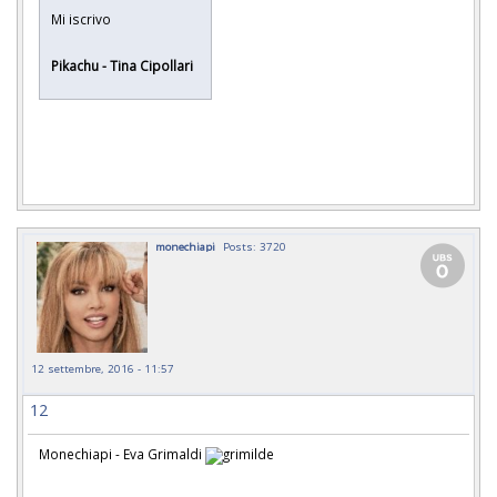
Mi iscrivo
Pikachu - Tina Cipollari
monechiapi
Posts: 3720
12 settembre, 2016 - 11:57
12
Monechiapi - Eva Grimaldi