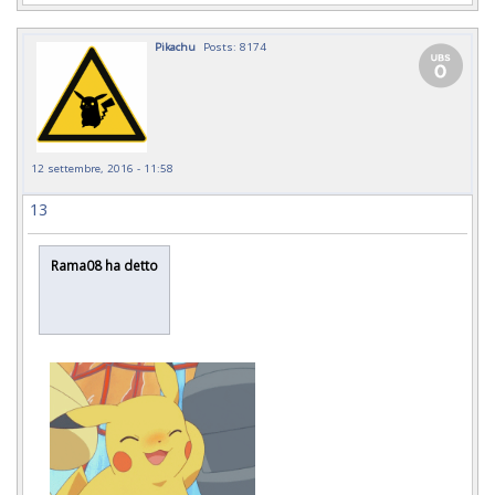
Pikachu
Posts: 8174
12 settembre, 2016 - 11:58
13
Rama08 ha detto