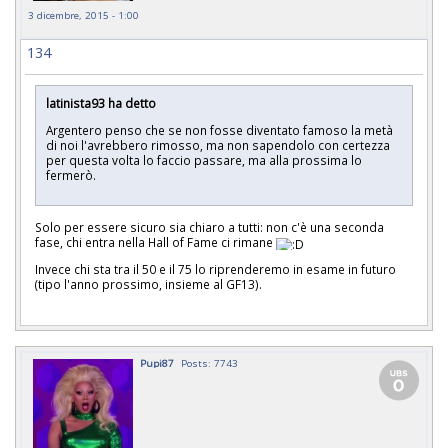
3 dicembre, 2015 - 1:00
134
latinista93 ha detto
Argentero penso che se non fosse diventato famoso la metà
di noi l'avrebbero rimosso, ma non sapendolo con certezza
per questa volta lo faccio passare, ma alla prossima lo
fermerò.
Solo per essere sicuro sia chiaro a tutti: non c'è una seconda
fase, chi entra nella Hall of Fame ci rimane
Invece chi sta tra il 50 e il 75 lo riprenderemo in esame in futuro
(tipo l'anno prossimo, insieme al GF13).
Pupi87
Posts: 7743