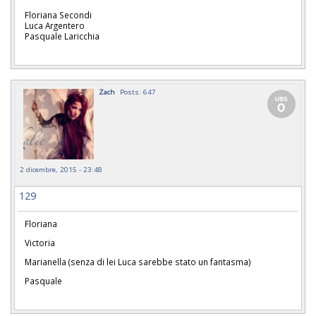
Floriana Secondi
Luca Argentero
Pasquale Laricchia
Zach
Posts: 647
2 dicembre, 2015 - 23:48
129
Floriana
Victoria
Marianella (senza di lei Luca sarebbe stato un fantasma)
Pasquale