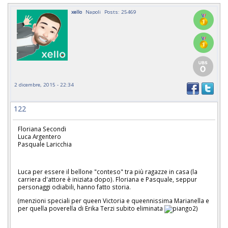
xello
Napoli
Posts: 25469
2 dicembre, 2015 - 22:34
122
Floriana Secondi
Luca Argentero
Pasquale Laricchia
Luca per essere il bellone "conteso" tra più ragazze in casa (la
carriera d'attore è iniziata dopo). Floriana e Pasquale, seppur
personaggi odiabili, hanno fatto storia.
(menzioni speciali per queen Victoria e queennissima Marianella e
per quella poverella di Erika Terzi subito eliminata
)