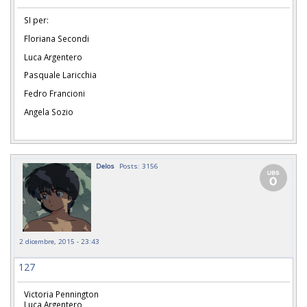
SI per:
Floriana Secondi
Luca Argentero
Pasquale Laricchia
Fedro Francioni
Angela Sozio
Delos
Posts: 3156
2 dicembre, 2015 - 23:43
127
Victoria Pennington
Luca Argentero