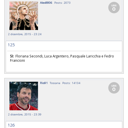
Alex8806
Posts: 2073
2 dicembre, 2015 - 23:24
125
SI:
Floriana Secondi, Luca Argentero, Pasquale Laricchia e Fedro
Francioni
Rio91
Toscana
Posts: 14134
2 dicembre, 2015 - 23:39
126