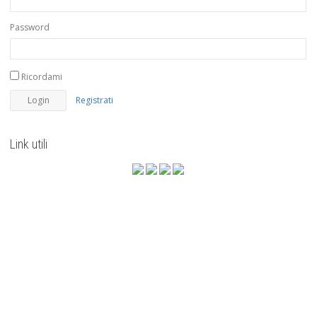
Password
Ricordami
Registrati
Link utili