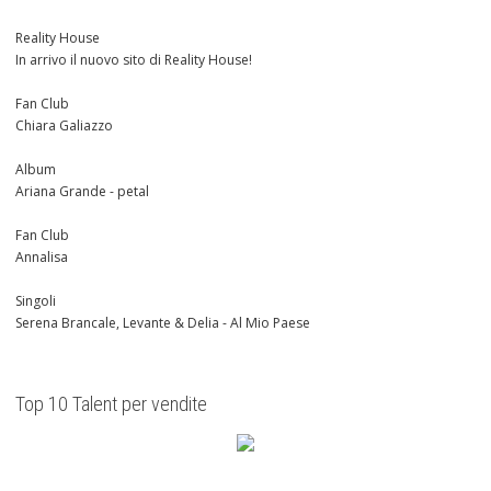
Reality House
In arrivo il nuovo sito di Reality House!
Fan Club
Chiara Galiazzo
Album
Ariana Grande - petal
Fan Club
Annalisa
Singoli
Serena Brancale, Levante & Delia - Al Mio Paese
Top 10 Talent per vendite