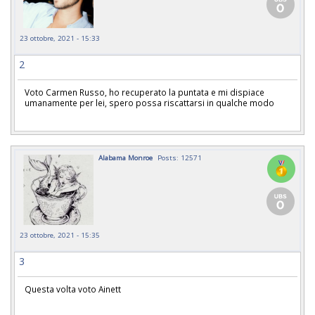
23 ottobre, 2021 - 15:33
2
Voto Carmen Russo, ho recuperato la puntata e mi dispiace
umanamente per lei, spero possa riscattarsi in qualche modo
Alabama Monroe
Posts: 12571
23 ottobre, 2021 - 15:35
3
Questa volta voto Ainett