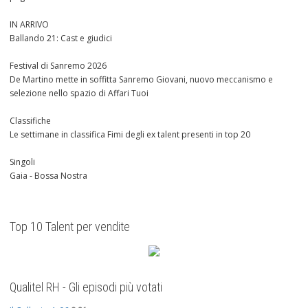
IN ARRIVO
Ballando 21: Cast e giudici
Festival di Sanremo 2026
De Martino mette in soffitta Sanremo Giovani, nuovo meccanismo e
selezione nello spazio di Affari Tuoi
Classifiche
Le settimane in classifica Fimi degli ex talent presenti in top 20
Singoli
Gaia - Bossa Nostra
Top 10 Talent per vendite
Qualitel RH - Gli episodi più votati