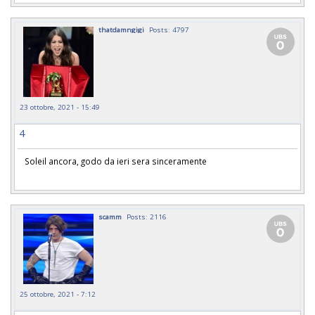
thatdamngigi
Posts: 4797
23 ottobre, 2021 - 15:49
4
Soleil ancora, godo da ieri sera sinceramente
scamm
Posts: 2116
25 ottobre, 2021 - 7:12