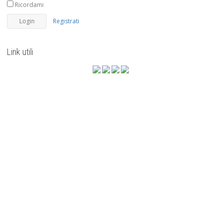
Ricordami
Registrati
Link utili