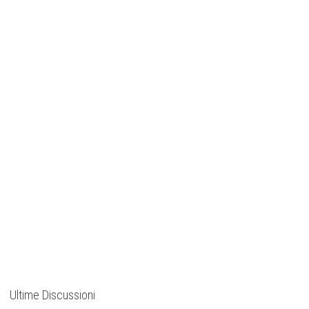
Ultime Discussioni