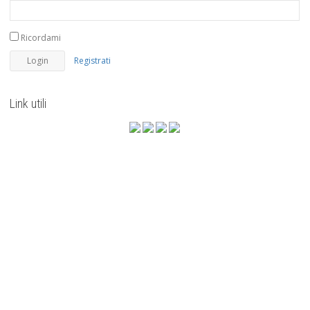
Ricordami
Registrati
Link utili