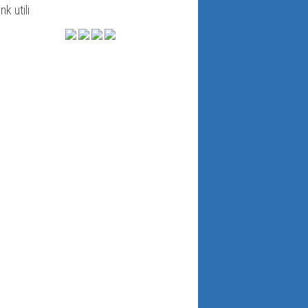
ink utili