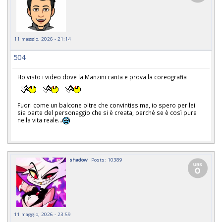
11 maggio, 2026 - 21:14
504
Ho visto i video dove la Manzini canta e prova la coreografia
Fuori come un balcone oltre che convintissima, io spero per lei
sia parte del personaggio che si è creata, perché se è così pure
nella vita reale...
shadow
Posts: 10389
11 maggio, 2026 - 23:59