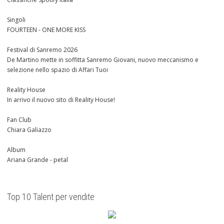
Singoli
FOURTEEN - ONE MORE KISS
Festival di Sanremo 2026
De Martino mette in soffitta Sanremo Giovani, nuovo meccanismo e
selezione nello spazio di Affari Tuoi
Reality House
In arrivo il nuovo sito di Reality House!
Fan Club
Chiara Galiazzo
Album
Ariana Grande - petal
Top 10 Talent per vendite