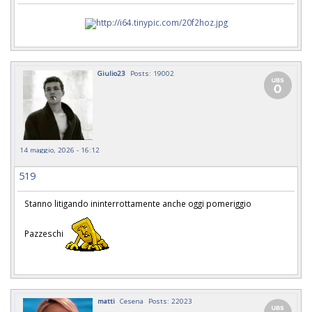
Giulio23
Posts: 19002
14 maggio, 2026 - 16:12
519
Stanno litigando ininterrottamente anche oggi pomeriggio
Pazzeschi
matti
Cesena
Posts: 22023