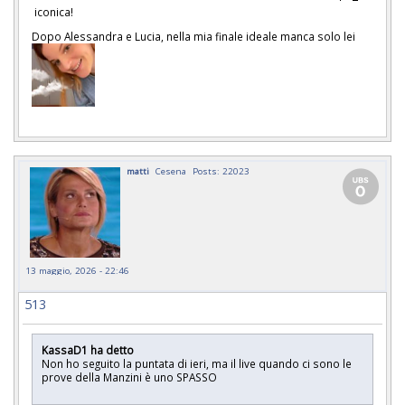
iconica!
Dopo Alessandra e Lucia, nella mia finale ideale manca solo lei
matti
Cesena
Posts: 22023
13 maggio, 2026 - 22:46
513
KassaD1 ha detto
Non ho seguito la puntata di ieri, ma il live quando ci sono le
prove della Manzini è uno SPASSO