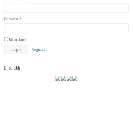
Password
Ricordami
Registrati
Link utili