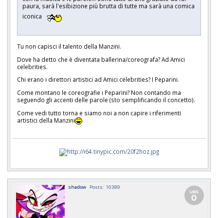
paura, sarà l'esibizione più brutta di tutte ma sarà una comica
iconica
Tu non capisci il talento della Manzini.
Dove ha detto che è diventata ballerina/coreografa? Ad Amici
celebrities.
Chi erano i direttori artistici ad Amici celebrities? I Peparini.
Come montano le coreografie i Peparini? Non contando ma
seguendo gli accenti delle parole (sto semplificando il concetto).
Come vedi tutto torna e siamo noi a non capire i riferimenti
artistici della Manzini
shadow
Posts: 10389