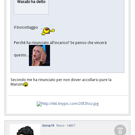
Wasabi ha detto
Il boicottaggio
Perchè ha rinunciato all'incarico? Se penso che vincerà
questo...
Secondo me ha rinunciato per non dover accollarsi pure la
Manzini
Going19
Posts: 14807