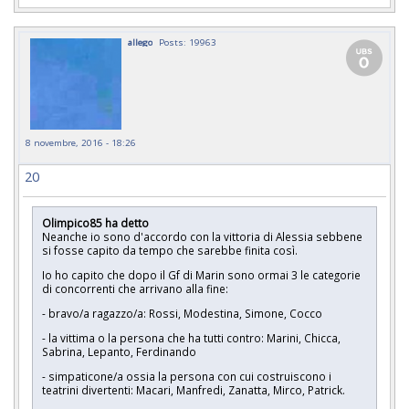
allego
Posts: 19963
8 novembre, 2016 - 18:26
20
Olimpico85 ha detto
Neanche io sono d'accordo con la vittoria di Alessia sebbene
si fosse capito da tempo che sarebbe finita così.
Io ho capito che dopo il Gf di Marin sono ormai 3 le categorie
di concorrenti che arrivano alla fine:
- bravo/a ragazzo/a: Rossi, Modestina, Simone, Cocco
- la vittima o la persona che ha tutti contro: Marini, Chicca,
Sabrina, Lepanto, Ferdinando
- simpaticone/a ossia la persona con cui costruiscono i
teatrini divertenti: Macari, Manfredi, Zanatta, Mirco, Patrick.