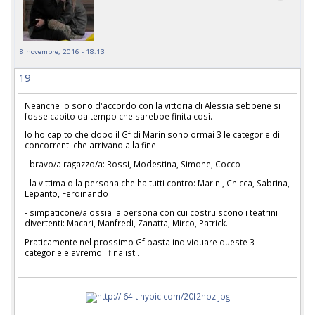
8 novembre, 2016 - 18:13
19
Neanche io sono d'accordo con la vittoria di Alessia sebbene si
fosse capito da tempo che sarebbe finita così.
Io ho capito che dopo il Gf di Marin sono ormai 3 le categorie di
concorrenti che arrivano alla fine:
- bravo/a ragazzo/a: Rossi, Modestina, Simone, Cocco
- la vittima o la persona che ha tutti contro: Marini, Chicca, Sabrina,
Lepanto, Ferdinando
- simpaticone/a ossia la persona con cui costruiscono i teatrini
divertenti: Macari, Manfredi, Zanatta, Mirco, Patrick.
Praticamente nel prossimo Gf basta individuare queste 3
categorie e avremo i finalisti.