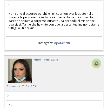
5
Non sono d'accordo perché è l'unica a non aver lasciato nulla
durante la permanenza nella casa. È vero che senza immunità
sarebbe saltata a sorpresa durante una seconda eliminazione
qualsiasi. Tant'è che ha vinto con quella percentualina nonostante
tutti gli aiuti ricevuti.
Instagram:
@pagamatti
Alex87
Posts: 32948
8 novembre, 2016 - 11:55
6
No