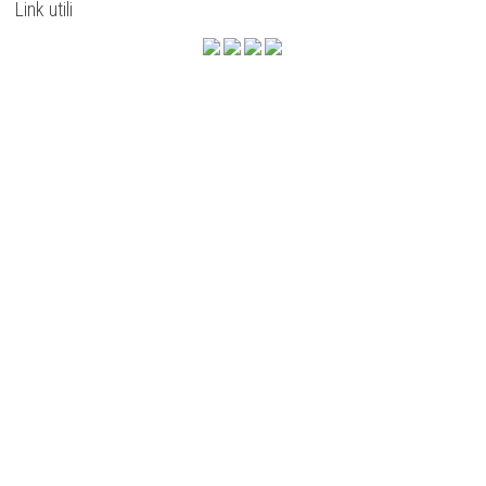
Link utili