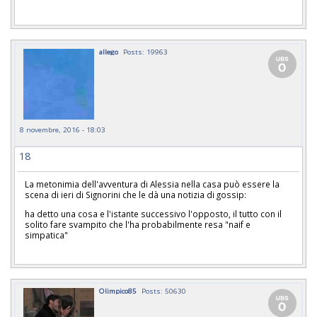
allego
Posts: 19963
8 novembre, 2016 - 18:03
18
La metonimia dell'avventura di Alessia nella casa può essere la
scena di ieri di Signorini che le dà una notizia di gossip:
ha detto una cosa e l'istante successivo l'opposto, il tutto con il
solito fare svampito che l'ha probabilmente resa "naif e
simpatica"
Olimpico85
Posts: 50630