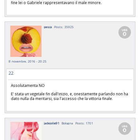
fine lei o Gabriele rappresentavano il male minore.
pesca
Posts: 35925
8 novembre, 2016 - 20:25
22
Assolutamenta NO
E' stata un vegetale fin dall'inizio, e, onestamente parlando non ha
dato nulla da meritarsi, sia l'accesso che la vittoria finale.
jadejolie91
Bologna
Posts: 1701