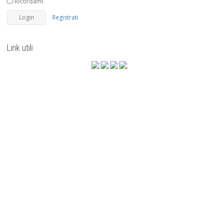
Ricordami
Registrati
Link utili