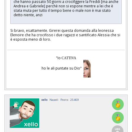
che hanno passato 50 giorni a crocifiggere la Freddi [ma anche
Andrea e Gabriele] perchè non si espone mentre a lei che è
stata muta per tutto il tempo bene o male non è mai stato
detto niente, anzi
Si bravo, esattamente. Girerei questa domanda alla leonessa
Elenoire che ha crocifisso i due ragazzi e santificato Alessia che si
è esposta meno di loro.
"Io
CATTIVA
ho le ali puntate su Dio"
xello
Napoli
Posts: 25469