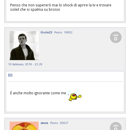
Penso che non supererò mai lo shock di aprire la tv e trovare
soleil che si spalma su brosio
Giulio23
Posts: 19002
10 febbraio, 2019 - 22:29
88
É anche molto ignorante come me
pesca
Posts: 35927