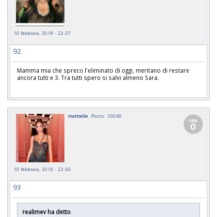
10 febbraio, 2019 - 22:37
92
Mamma mia che spreco l'eliminato di oggi, meritano di restare
ancora tutti e 3. Tra tutti spero si salvi almeno Sara.
mattodie
Posts: 10049
10 febbraio, 2019 - 22:43
93
realimev ha detto