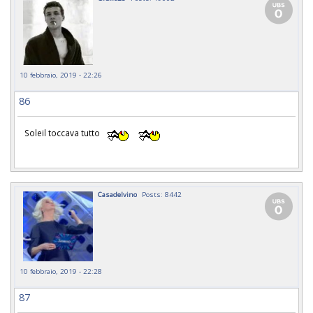
10 febbraio, 2019 - 22:26
86
Soleil toccava tutto
Casadelvino
Posts: 8442
10 febbraio, 2019 - 22:28
87