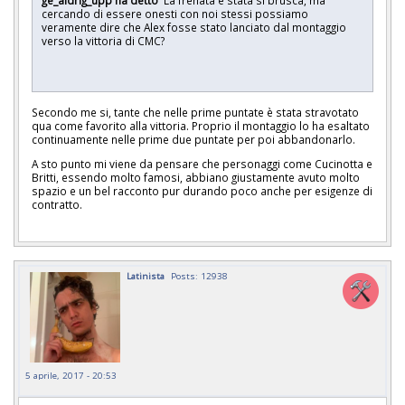
cercando di essere onesti con noi stessi possiamo
veramente dire che Alex fosse stato lanciato dal montaggio
verso la vittoria di CMC?
Secondo me si, tante che nelle prime puntate è stata stravotato
qua come favorito alla vittoria. Proprio il montaggio lo ha esaltato
continuamente nelle prime due puntate per poi abbandonarlo.
A sto punto mi viene da pensare che personaggi come Cucinotta e
Britti, essendo molto famosi, abbiano giustamente avuto molto
spazio e un bel racconto pur durando poco anche per esigenze di
contratto.
Latinista
Posts: 12938
5 aprile, 2017 - 20:53