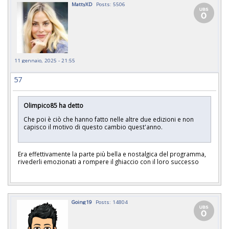
MattyXD
Posts: 5506
11 gennaio, 2025 - 21:55
57
Olimpico85 ha detto
Che poi è ciò che hanno fatto nelle altre due edizioni e non
capisco il motivo di questo cambio quest'anno.
Era effettivamente la parte più bella e nostalgica del programma,
rivederli emozionati a rompere il ghiaccio con il loro successo
Going19
Posts: 14804