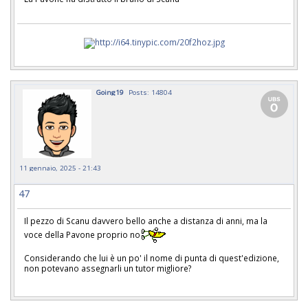
Going19
Posts: 14804
11 gennaio, 2025 - 21:43
47
Il pezzo di Scanu davvero bello anche a distanza di anni, ma la
voce della Pavone proprio no
Considerando che lui è un po' il nome di punta di quest'edizione,
non potevano assegnarli un tutor migliore?