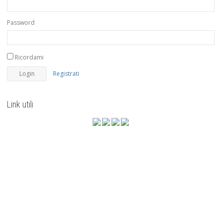
Password
Ricordami
Registrati
Link utili