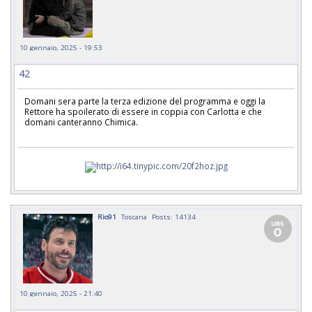
10 gennaio, 2025 - 19:53
42
Domani sera parte la terza edizione del programma e oggi la
Rettore ha spoilerato di essere in coppia con Carlotta e che
domani canteranno Chimica.
Rio91
Toscana
Posts: 14134
10 gennaio, 2025 - 21:40