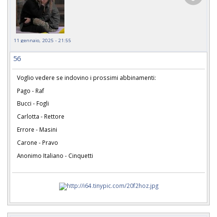
11 gennaio, 2025 - 21:55
56
Voglio vedere se indovino i prossimi abbinamenti:
Pago - Raf
Bucci - Fogli
Carlotta - Rettore
Errore - Masini
Carone - Pravo
Anonimo Italiano - Cinquetti