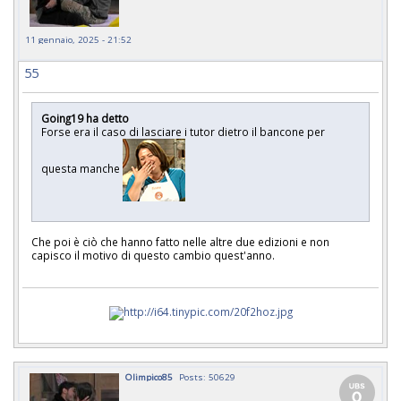
11 gennaio, 2025 - 21:52
55
Going19 ha detto
Forse era il caso di lasciare i tutor dietro il bancone per
questa manche
Che poi è ciò che hanno fatto nelle altre due edizioni e non
capisco il motivo di questo cambio quest'anno.
Olimpico85
Posts: 50629