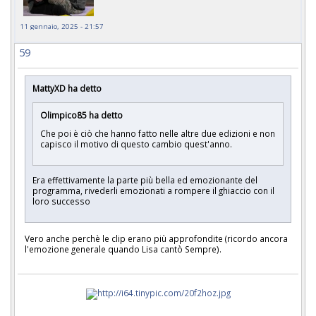
11 gennaio, 2025 - 21:57
59
MattyXD ha detto
Olimpico85 ha detto
Che poi è ciò che hanno fatto nelle altre due edizioni e non
capisco il motivo di questo cambio quest'anno.
Era effettivamente la parte più bella ed emozionante del
programma, rivederli emozionati a rompere il ghiaccio con il
loro successo
Vero anche perchè le clip erano più approfondite (ricordo ancora
l'emozione generale quando Lisa cantò Sempre).