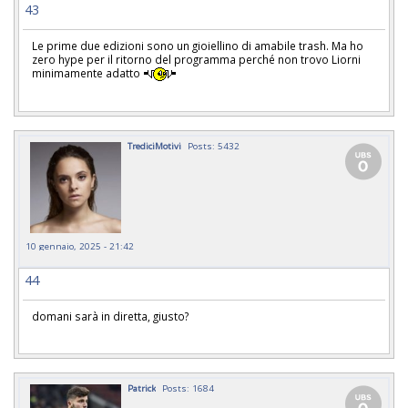
43
Le prime due edizioni sono un gioiellino di amabile trash. Ma ho
zero hype per il ritorno del programma perché non trovo Liorni
minimamente adatto
TrediciMotivi
Posts: 5432
10 gennaio, 2025 - 21:42
44
domani sarà in diretta, giusto?
Patrick
Posts: 1684