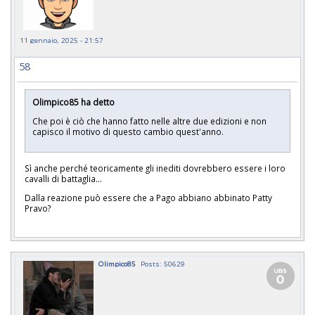
11 gennaio, 2025 - 21:57
58
Olimpico85 ha detto
Che poi è ciò che hanno fatto nelle altre due edizioni e non
capisco il motivo di questo cambio quest'anno.
Sì anche perché teoricamente gli inediti dovrebbero essere i loro
cavalli di battaglia...
Dalla reazione può essere che a Pago abbiano abbinato Patty
Pravo?
Olimpico85
Posts: 50629