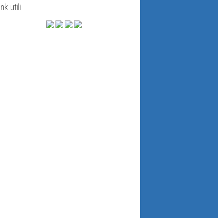
ink utili