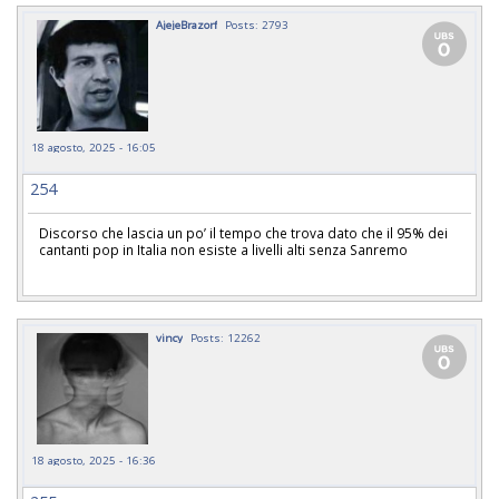
AjejeBrazorf
Posts: 2793
18 agosto, 2025 - 16:05
254
Discorso che lascia un po’ il tempo che trova dato che il 95% dei
cantanti pop in Italia non esiste a livelli alti senza Sanremo
vincy
Posts: 12262
18 agosto, 2025 - 16:36