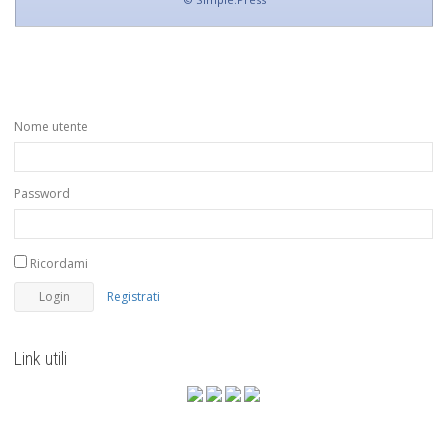
Nome utente
Password
Ricordami
Registrati
Link utili