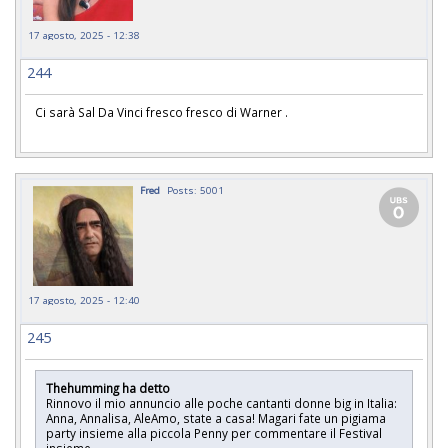
17 agosto, 2025 - 12:38
244
Ci sarà Sal Da Vinci fresco fresco di Warner .
Fred
Posts: 5001
17 agosto, 2025 - 12:40
245
Thehumming ha detto
Rinnovo il mio annuncio alle poche cantanti donne big in Italia:
Anna, Annalisa, AleAmo, state a casa! Magari fate un pigiama
party insieme alla piccola Penny per commentare il Festival