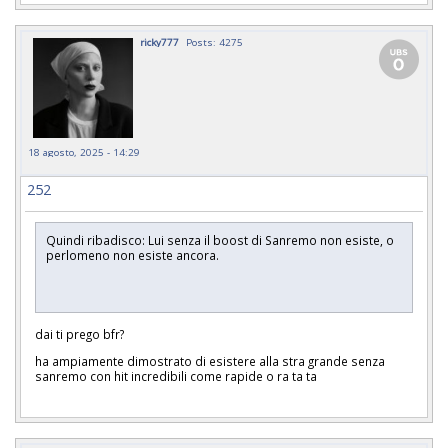
ricky777
Posts: 4275
18 agosto, 2025 - 14:29
252
Quindi ribadisco: Lui senza il boost di Sanremo non esiste, o
perlomeno non esiste ancora.
dai ti prego bfr?
ha ampiamente dimostrato di esistere alla stra grande senza
sanremo con hit incredibili come rapide o ra ta ta