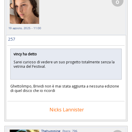
19 agosto, 2025 - 11:00
257
vincy ha detto
Sarei curioso di vedere un suo progetto totalmente senza la
vetrina del Festival.
Ghettolimpo, Brividi non è mai stata aggiunta a nessuna edizione
di quel disco che io ricordi
Nicks Lannister
Thehumming
Posts: 796