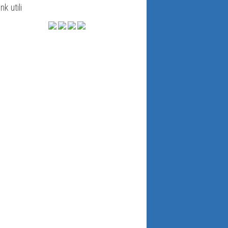
ink utili