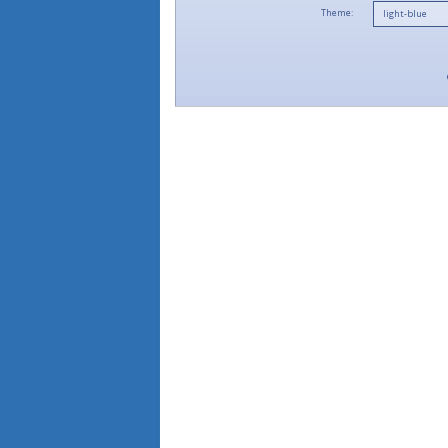
Theme: