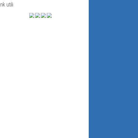
ink utili