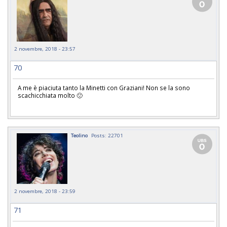
2 novembre, 2018 - 23:57
70
A me è piaciuta tanto la Minetti con Graziani! Non se la sono
scachicchiata molto 🙁
Teolino
Posts: 22701
2 novembre, 2018 - 23:59
71