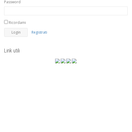
Password
Ricordami
Registrati
Link utili