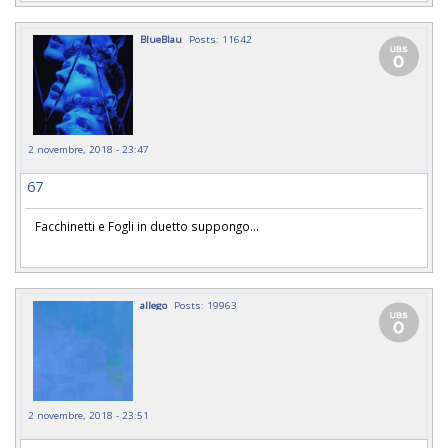
BlueBlau
Posts: 11642
2 novembre, 2018 - 23:47
67
Facchinetti e Fogli in duetto suppongo...
allego
Posts: 19963
2 novembre, 2018 - 23:51