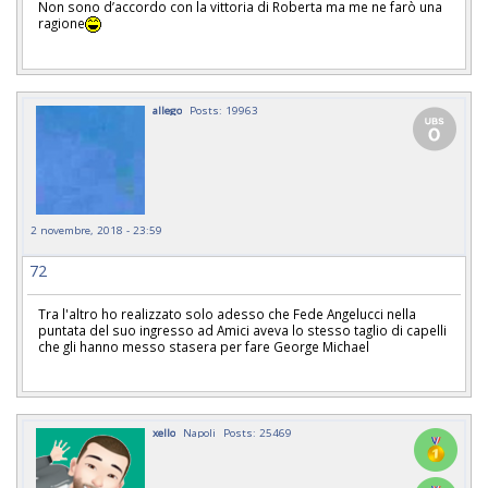
Non sono d’accordo con la vittoria di Roberta ma me ne farò una
ragione
allego
Posts: 19963
2 novembre, 2018 - 23:59
72
Tra l'altro ho realizzato solo adesso che Fede Angelucci nella
puntata del suo ingresso ad Amici aveva lo stesso taglio di capelli
che gli hanno messo stasera per fare George Michael
xello
Napoli
Posts: 25469