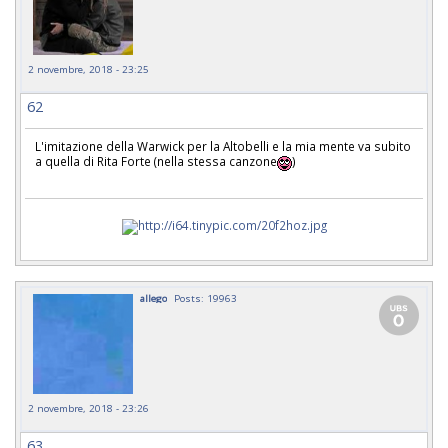
2 novembre, 2018 - 23:25
62
L'imitazione della Warwick per la Altobelli e la mia mente va subito
a quella di Rita Forte (nella stessa canzone
)
allego
Posts: 19963
2 novembre, 2018 - 23:26
63