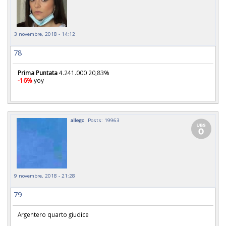
3 novembre, 2018 - 14:12
78
Prima Puntata
4.241.000 20,83%
-16%
yoy
allego
Posts: 19963
9 novembre, 2018 - 21:28
79
Argentero quarto giudice