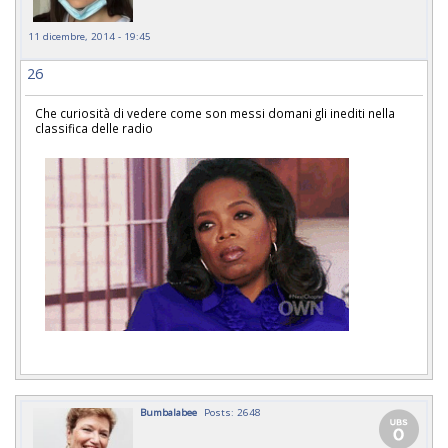
11 dicembre, 2014 - 19:45
26
Che curiosità di vedere come son messi domani gli inediti nella
classifica delle radio
Bumbalabee
Posts: 2648