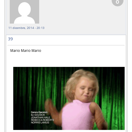
11 dicembre, 2014 - 20:13
39
Mario Mario Mario