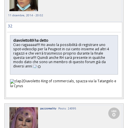
11 dicembre, 2014 - 20:02
32
diavoletto89 ha detto
Ciao ragaaaaa!!!! Ho avuto la possibilità di registrare uno
spot-videoclip per la Peugeot in cui canto insieme ad altri 4
ragazzi e che verrà trasmesso proprio durante la finale
questa sera!!!! Quindi anche RH sarà presente in qualche
modo dato che sono un membro di questo forum già da
diversi anni
Diavoletto King of commercials, spazza via la Tatangelo e
la Cyrus
pazzoreality
Posts: 24095