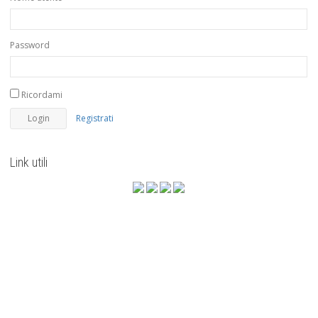
Password
Ricordami
Registrati
Link utili