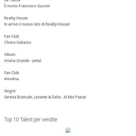
È morto Francesco Guccini
Reality House
In arrivo il nuovo sito di Reality House!
Fan Club
Chiara Galiazzo
Album
Ariana Grande - petal
Fan Club
Annalisa
Singoli
Serena Brancale, Levante & Delia - Al Mio Paese
Top 10 Talent per vendite