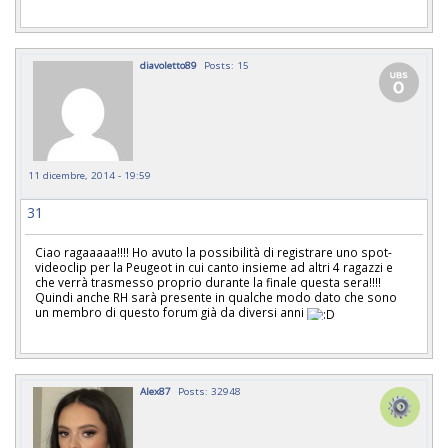
diavoletto89
Posts: 15
11 dicembre, 2014 - 19:59
31
Ciao ragaaaaa!!!! Ho avuto la possibilità di registrare uno spot-
videoclip per la Peugeot in cui canto insieme ad altri 4 ragazzi e
che verrà trasmesso proprio durante la finale questa sera!!!!
Quindi anche RH sarà presente in qualche modo dato che sono
un membro di questo forum già da diversi anni
Alex87
Posts: 32948