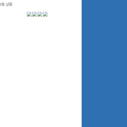
ink utili