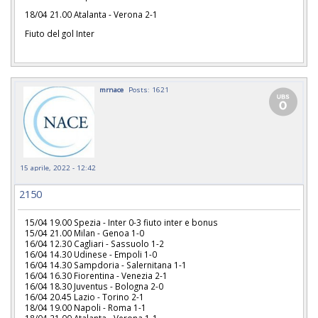
18/04 21.00 Atalanta - Verona 2-1
Fiuto del gol Inter
mrnace
Posts: 1621
15 aprile, 2022 - 12:42
2150
15/04 19.00 Spezia - Inter 0-3 fiuto inter e bonus
15/04 21.00 Milan - Genoa 1-0
16/04 12.30 Cagliari - Sassuolo 1-2
16/04 14.30 Udinese - Empoli 1-0
16/04 14.30 Sampdoria - Salernitana 1-1
16/04 16.30 Fiorentina - Venezia 2-1
16/04 18.30 Juventus - Bologna 2-0
16/04 20.45 Lazio - Torino 2-1
18/04 19.00 Napoli - Roma 1-1