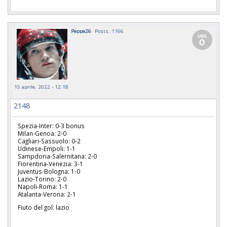
Peppe26
Posts: 1166
15 aprile, 2022 - 12:18
2148
Spezia-Inter: 0-3 bonus
Milan-Genoa: 2-0
Cagliari-Sassuolo: 0-2
Udinese-Empoli: 1-1
Sampdoria-Salernitana: 2-0
Fiorentina-Venezia: 3-1
Juventus-Bologna: 1-0
Lazio-Torino: 2-0
Napoli-Roma: 1-1
Atalanta-Verona: 2-1
Fiuto del gol: lazio