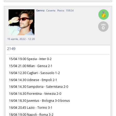
Gennz
Caserta
Posts: 15924
15 aprile, 2022 - 12:20
2149
15/04 19.00 Spezia - Inter 0-2
15/04 21.00 Milan - Genoa 2-1
16/04 12.30 Cagliari - Sassuolo 1-2
16/04 14.30 Udinese - Empoli 2-1
16/04 14.30 Sampdoria - Salernitana 2-0
16/04 16.30 Fiorentina - Venezia 2-0
16/04 18.30 Juventus - Bologna 3-0 bonus
16/04 20.45 Lazio - Torino 3-1
18/04 19.00 Napoli - Roma 3-2