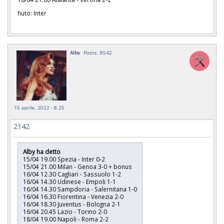
fiuto: Inter
Alby
Posts: 8542
15 aprile, 2022 - 8:25
2142
Alby ha detto
15/04 19.00 Spezia - Inter 0-2
15/04 21.00 Milan - Genoa 3-0 + bonus
16/04 12.30 Cagliari - Sassuolo 1-2
16/04 14.30 Udinese - Empoli 1-1
16/04 14.30 Sampdoria - Salernitana 1-0
16/04 16.30 Fiorentina - Venezia 2-0
16/04 18.30 Juventus - Bologna 2-1
16/04 20.45 Lazio - Torino 2-0
18/04 19.00 Napoli - Roma 2-2