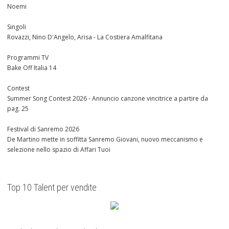
Noemi
Singoli
Rovazzi, Nino D'Angelo, Arisa - La Costiera Amalfitana
Programmi TV
Bake Off Italia 14
Contest
Summer Song Contest 2026 - Annuncio canzone vincitrice a partire da
pag. 25
Festival di Sanremo 2026
De Martino mette in soffitta Sanremo Giovani, nuovo meccanismo e
selezione nello spazio di Affari Tuoi
Top 10 Talent per vendite