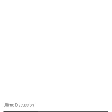
Ultime Discussioni