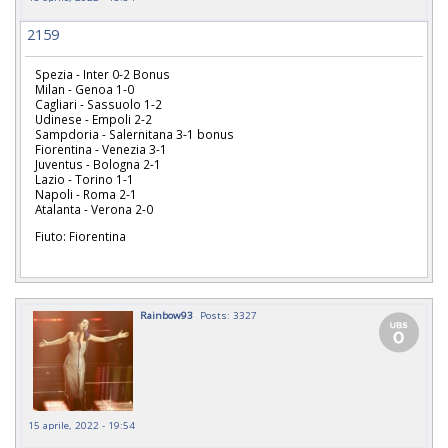
2159
Spezia - Inter 0-2 Bonus
Milan - Genoa 1-0
Cagliari - Sassuolo 1-2
Udinese - Empoli 2-2
Sampdoria - Salernitana 3-1 bonus
Fiorentina - Venezia 3-1
Juventus - Bologna 2-1
Lazio - Torino 1-1
Napoli - Roma 2-1
Atalanta - Verona 2-0
Fiuto: Fiorentina
Rainbow93
Posts: 3327
15 aprile, 2022 - 19:54