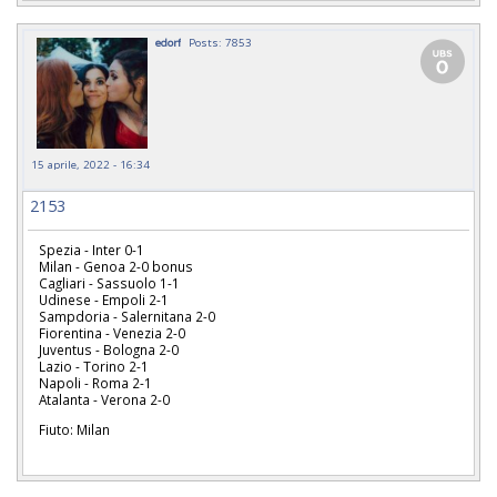
edorf
Posts: 7853
15 aprile, 2022 - 16:34
2153
Spezia - Inter 0-1
Milan - Genoa 2-0 bonus
Cagliari - Sassuolo 1-1
Udinese - Empoli 2-1
Sampdoria - Salernitana 2-0
Fiorentina - Venezia 2-0
Juventus - Bologna 2-0
Lazio - Torino 2-1
Napoli - Roma 2-1
Atalanta - Verona 2-0
Fiuto: Milan