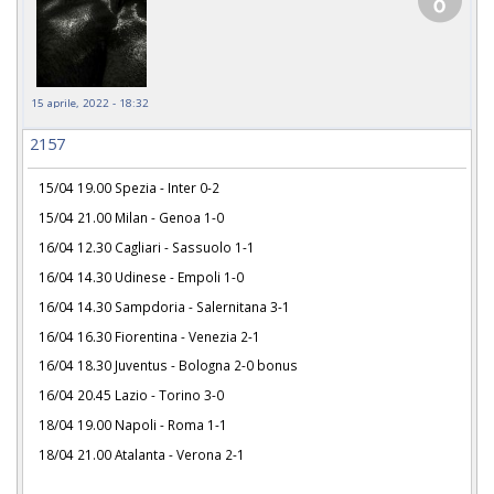
15 aprile, 2022 - 18:32
2157
15/04 19.00 Spezia - Inter 0-2
15/04 21.00 Milan - Genoa 1-0
16/04 12.30 Cagliari - Sassuolo 1-1
16/04 14.30 Udinese - Empoli 1-0
16/04 14.30 Sampdoria - Salernitana 3-1
16/04 16.30 Fiorentina - Venezia 2-1
16/04 18.30 Juventus - Bologna 2-0 bonus
16/04 20.45 Lazio - Torino 3-0
18/04 19.00 Napoli - Roma 1-1
18/04 21.00 Atalanta - Verona 2-1