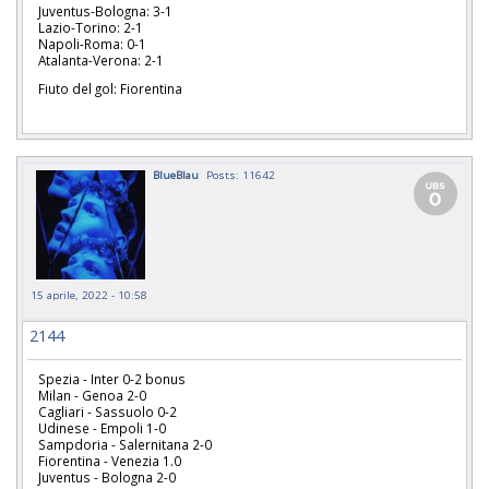
Juventus-Bologna: 3-1
Lazio-Torino: 2-1
Napoli-Roma: 0-1
Atalanta-Verona: 2-1
Fiuto del gol: Fiorentina
BlueBlau
Posts: 11642
15 aprile, 2022 - 10:58
2144
Spezia - Inter 0-2 bonus
Milan - Genoa 2-0
Cagliari - Sassuolo 0-2
Udinese - Empoli 1-0
Sampdoria - Salernitana 2-0
Fiorentina - Venezia 1.0
Juventus - Bologna 2-0