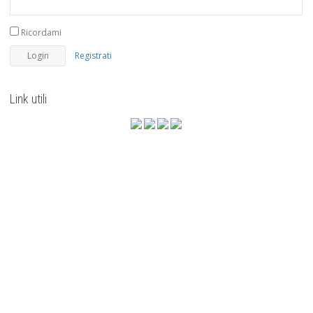
Ricordami
Registrati
Link utili