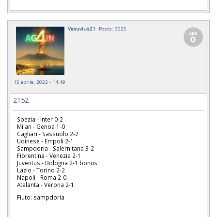
Vesuvius21
Posts: 3025
15 aprile, 2022 - 14:49
2152
Spezia - Inter 0-2
Milan - Genoa 1-0
Cagliari - Sassuolo 2-2
Udinese - Empoli 2-1
Sampdoria - Salernitana 3-2
Fiorentina - Venezia 2-1
Juventus - Bologna 2-1 bonus
Lazio - Torino 2-2
Napoli - Roma 2-0
Atalanta - Verona 2-1
Fiuto: sampdoria