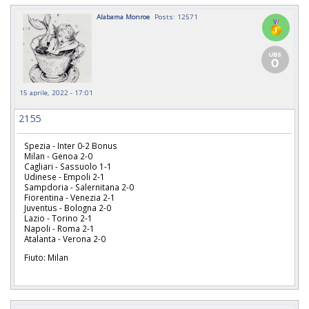
Alabama Monroe
Posts: 12571
15 aprile, 2022 - 17:01
2155
Spezia - Inter 0-2 Bonus
Milan - Genoa 2-0
Cagliari - Sassuolo 1-1
Udinese - Empoli 2-1
Sampdoria - Salernitana 2-0
Fiorentina - Venezia 2-1
Juventus - Bologna 2-0
Lazio - Torino 2-1
Napoli - Roma 2-1
Atalanta - Verona 2-0
Fiuto: Milan