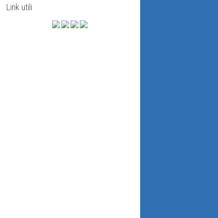
Link utili