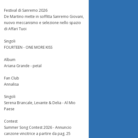
Festival di Sanremo 2026
De Martino mette in soffitta Sanremo Giovani,
nuovo meccanismo e selezione nello spazio
di Affari Tuoi
Singoli
FOURTEEN - ONE MORE KISS
Album
Ariana Grande - petal
Fan Club
Annalisa
Singoli
Serena Brancale, Levante & Delia - Al Mio
Paese
Contest
Summer Song Contest 2026 - Annuncio
canzone vincitrice a partire da pag. 25