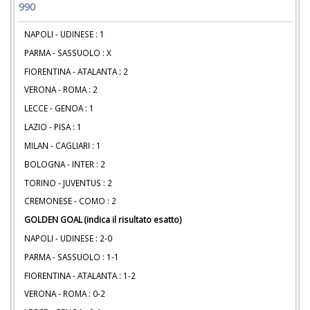
990
NAPOLI - UDINESE : 1
PARMA - SASSUOLO : X
FIORENTINA - ATALANTA : 2
VERONA - ROMA : 2
LECCE - GENOA : 1
LAZIO - PISA : 1
MILAN - CAGLIARI : 1
BOLOGNA - INTER : 2
TORINO - JUVENTUS : 2
CREMONESE - COMO : 2
GOLDEN GOAL (indica il risultato esatto)
NAPOLI - UDINESE : 2-0
PARMA - SASSUOLO : 1-1
FIORENTINA - ATALANTA : 1-2
VERONA - ROMA : 0-2