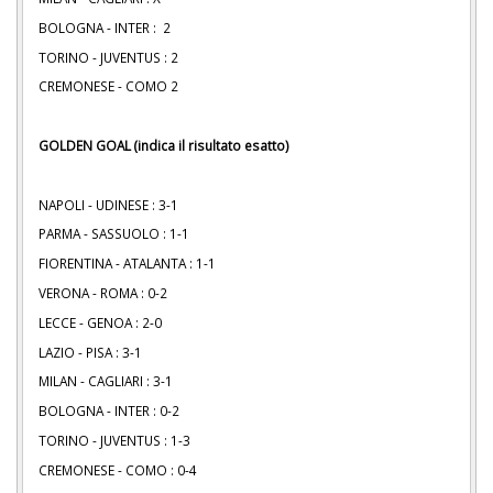
BOLOGNA - INTER : 2
TORINO - JUVENTUS : 2
CREMONESE - COMO 2
GOLDEN GOAL (indica il risultato esatto)
NAPOLI - UDINESE : 3-1
PARMA - SASSUOLO : 1-1
FIORENTINA - ATALANTA : 1-1
VERONA - ROMA : 0-2
LECCE - GENOA : 2-0
LAZIO - PISA : 3-1
MILAN - CAGLIARI : 3-1
BOLOGNA - INTER : 0-2
TORINO - JUVENTUS : 1-3
CREMONESE - COMO : 0-4