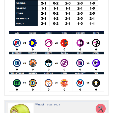
Wasabi
Posts: 6021