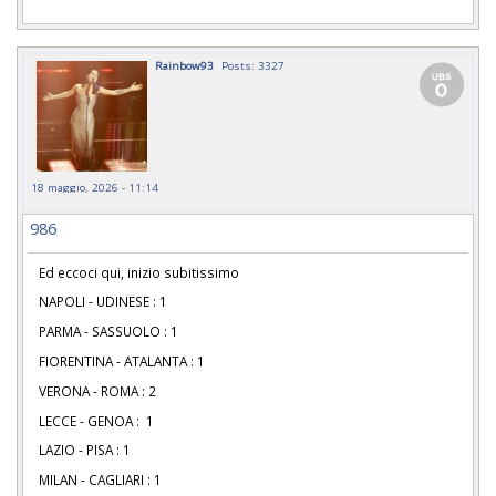
Rainbow93
Posts: 3327
18 maggio, 2026 - 11:14
986
Ed eccoci qui, inizio subitissimo
NAPOLI - UDINESE : 1
PARMA - SASSUOLO : 1
FIORENTINA - ATALANTA : 1
VERONA - ROMA : 2
LECCE - GENOA : 1
LAZIO - PISA : 1
MILAN - CAGLIARI : 1