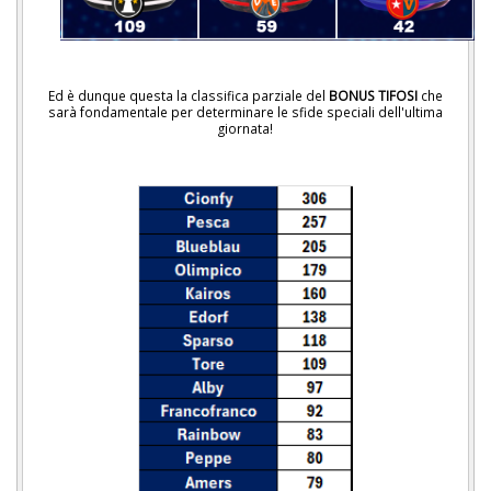
Ed è dunque questa la classifica parziale del
BONUS TIFOSI
che
sarà fondamentale per determinare le sfide speciali dell'ultima
giornata!