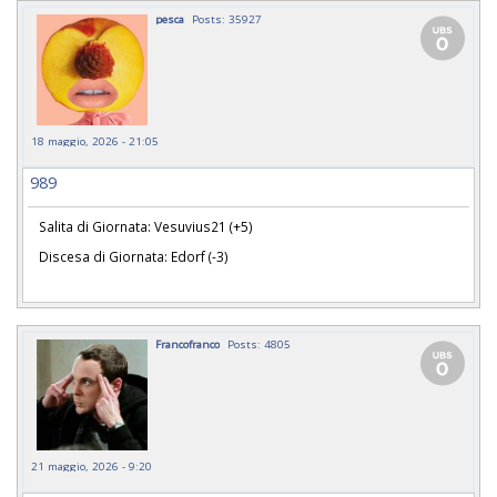
pesca
Posts: 35927
18 maggio, 2026 - 21:05
989
Salita di Giornata: Vesuvius21 (+5)
Discesa di Giornata: Edorf (-3)
Francofranco
Posts: 4805
21 maggio, 2026 - 9:20