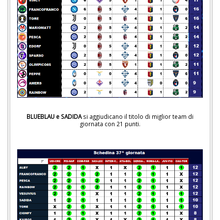
BLUEBLAU e SADIDA
si aggiudicano il titolo di miglior team di
giornata con 21 punti.