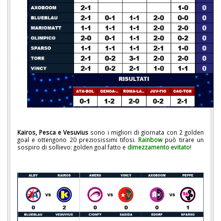
Kairos, Pesca e Vesuvius
sono i migliori di giornata con 2 golden
goal e ottengono 20 preziosissimi tifosi.
Rainbow
può tirare un
sospiro di sollievo: golden goal fatto e
dimezzamento evitato
!