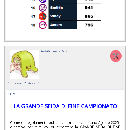
Wasabi
Posts: 6021
18 maggio, 2026 - 2:10
985
LA GRANDE SFIDA DI FINE CAMPIONATO
Come da regolamento pubblicato ormai nel lontano Agosto 2025,
è tempo per tutti voi di affrontare la
GRANDE SFIDA DI FINE