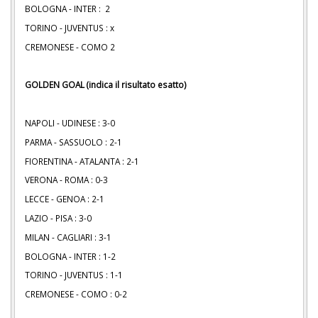
BOLOGNA - INTER : 2
TORINO - JUVENTUS : x
CREMONESE - COMO 2
GOLDEN GOAL (indica il risultato esatto)
NAPOLI - UDINESE : 3-0
PARMA - SASSUOLO : 2-1
FIORENTINA - ATALANTA : 2-1
VERONA - ROMA : 0-3
LECCE - GENOA : 2-1
LAZIO - PISA : 3-0
MILAN - CAGLIARI : 3-1
BOLOGNA - INTER : 1-2
TORINO - JUVENTUS : 1-1
CREMONESE - COMO : 0-2