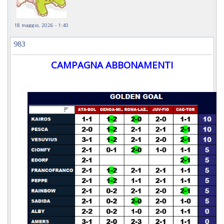
18 maggio, 2026 - 1:40
983
CAMPAGNA ABBONAMENTI