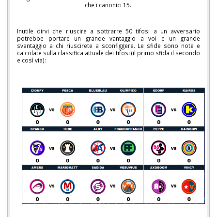
che i canonici 15.
Inutile dirvi che riuscire a sottrarre 50 tifosi a un avversario
potrebbe portare un grande vantaggio a voi e un grande
svantaggio a chi riuscirete a sconfiggere. Le sfide sono note e
calcolate sulla classifica attuale dei tifosi (il primo sfida il secondo
e così via):