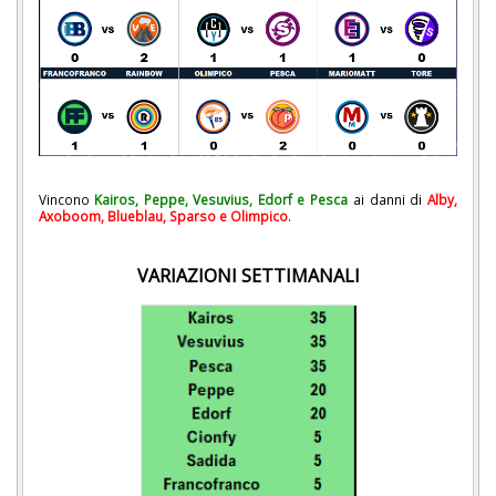
Vincono
Kairos, Peppe, Vesuvius, Edorf e Pesca
ai danni di
Alby,
Axoboom, Blueblau, Sparso e Olimpico
.
VARIAZIONI SETTIMANALI