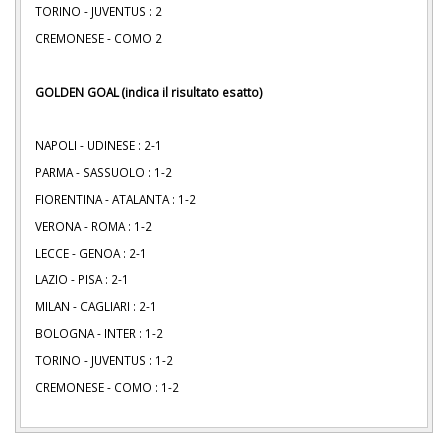
TORINO - JUVENTUS : 2
CREMONESE - COMO 2
GOLDEN GOAL (indica il risultato esatto)
NAPOLI - UDINESE : 2-1
PARMA - SASSUOLO : 1-2
FIORENTINA - ATALANTA : 1-2
VERONA - ROMA : 1-2
LECCE - GENOA : 2-1
LAZIO - PISA : 2-1
MILAN - CAGLIARI : 2-1
BOLOGNA - INTER : 1-2
TORINO - JUVENTUS : 1-2
CREMONESE - COMO : 1-2