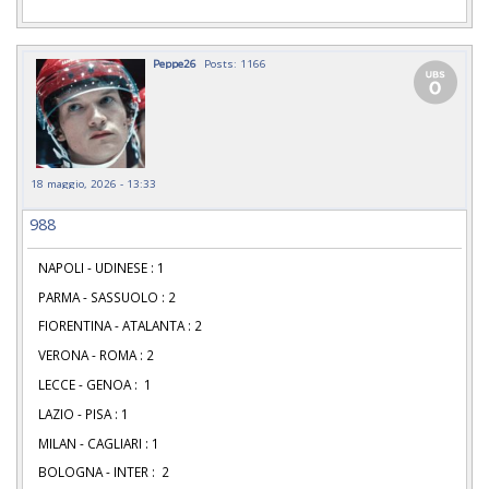
Peppe26
Posts: 1166
18 maggio, 2026 - 13:33
988
NAPOLI - UDINESE : 1
PARMA - SASSUOLO : 2
FIORENTINA - ATALANTA : 2
VERONA - ROMA : 2
LECCE - GENOA : 1
LAZIO - PISA : 1
MILAN - CAGLIARI : 1
BOLOGNA - INTER : 2