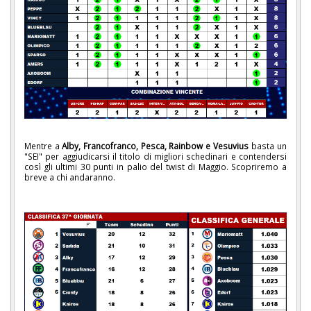
Mentre a
Alby, Francofranco, Pesca, Rainbow e Vesuvius
basta un
"SEI" per aggiudicarsi il titolo di migliori schedinari e contendersi
così gli ultimi 30 punti in palio del twist di Maggio. Scopriremo a
breve a chi andaranno.