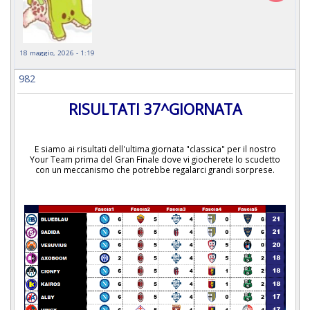
18 maggio, 2026 - 1:19
982
RISULTATI 37^GIORNATA
E siamo ai risultati dell'ultima giornata "classica" per il nostro
Your Team prima del Gran Finale dove vi giocherete lo scudetto
con un meccanismo che potrebbe regalarci grandi sorprese.