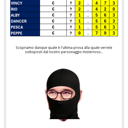
Scopriamo dunque quale è l'ultima prova alla quale verrete
sottoposti dal nostro personaggio misterioso...