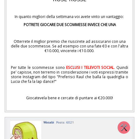
In quanto migliori della settimana voi avete vinto un vantaggio:
POTRETE GIOCARE DUE SCOMMESSE INVECE CHE UNA
Otterrete il miglior premio che riuscirete ad assicurarvi con una
delle due scommesse. Se ad esempio con una fate €0 e con l'altra
€10.000, vincerete i €10.000.
Per tutte le scommesse sono
ESCLUSI I TELEVOTI SOCIAL
. Quindi
pe' capisse, non terremo in considerazione i voti espressi tramite
storie Instagram del tipo "Preferisci Raul che balla la quadriglia o
Lucia che fa la lap dance?"
Giocatevela bene e cercate di puntare ai €20.000!
Wasabi
Posts: 6021