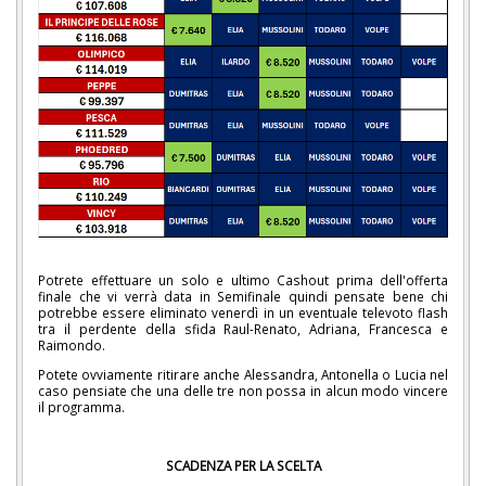
Potrete effettuare un solo e ultimo Cashout prima dell'offerta
finale che vi verrà data in Semifinale quindi pensate bene chi
potrebbe essere eliminato venerdì in un eventuale televoto flash
tra il perdente della sfida Raul-Renato, Adriana, Francesca e
Raimondo.
Potete ovviamente ritirare anche Alessandra, Antonella o Lucia nel
caso pensiate che una delle tre non possa in alcun modo vincere
il programma.
SCADENZA PER LA SCELTA