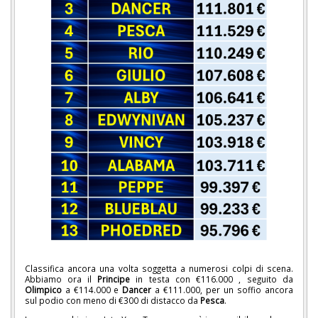
Classifica ancora una volta soggetta a numerosi colpi di scena.
Abbiamo ora il
Principe
in testa con €116.000 , seguito da
Olimpico
a €114.000 e
Dancer
a €111.000, per un soffio ancora
sul podio con meno di €300 di distacco da
Pesca
.