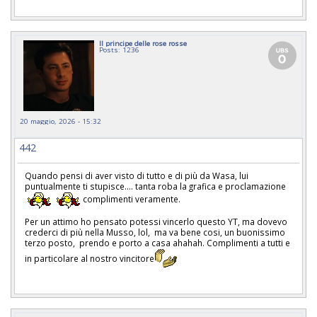
Il principe delle rose rosse
Posts: 1236
20 maggio, 2026 - 15:32
442
Quando pensi di aver visto di tutto e di più da Wasa, lui
puntualmente ti stupisce.... tanta roba la grafica e proclamazione
complimenti veramente.
Per un attimo ho pensato potessi vincerlo questo YT, ma dovevo
crederci di più nella Musso, lol, ma va bene cosi, un buonissimo
terzo posto, prendo e porto a casa ahahah. Complimenti a tutti e
in particolare al nostro vincitore