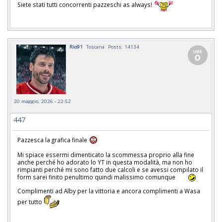
Siete stati tutti concorrenti pazzeschi as always!
Rio91
Toscana
Posts: 14134
20 maggio, 2026 - 22:52
447
Pazzesca la grafica finale
Mi spiace essermi dimenticato la scommessa proprio alla fine
anche perché ho adorato lo YT in questa modalità, ma non ho
rimpianti perché mi sono fatto due calcoli e se avessi compilato il
form sarei finito penultimo quindi malissimo comunque
Complimenti ad Alby per la vittoria e ancora complimenti a Wasa
per tutto