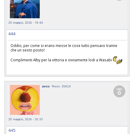
20 maggio, 2026 - 19:44
444
Oddio, per come si erano messe le cose tutto pensavo tranne
che un sesto posto!
Complimenti Alby per la vittoria e ovviamente lodi a Wasabi
pesca
Posts: 35924
20 maggio, 2026 - 20:33
445