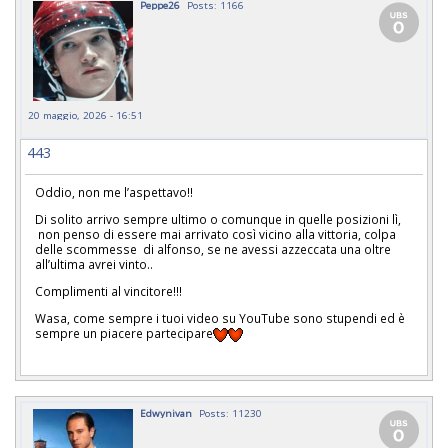
Peppe26
Posts: 1166
20 maggio, 2026 - 16:51
443
Oddio, non me l’aspettavo!!
Di solito arrivo sempre ultimo o comunque in quelle posizioni lì,
non penso di essere mai arrivato così vicino alla vittoria, colpa
delle scommesse di alfonso, se ne avessi azzeccata una oltre
all’ultima avrei vinto..
Complimenti al vincitore!!!
Wasa, come sempre i tuoi video su YouTube sono stupendi ed è
sempre un piacere partecipare
Edwynivan
Posts: 11230