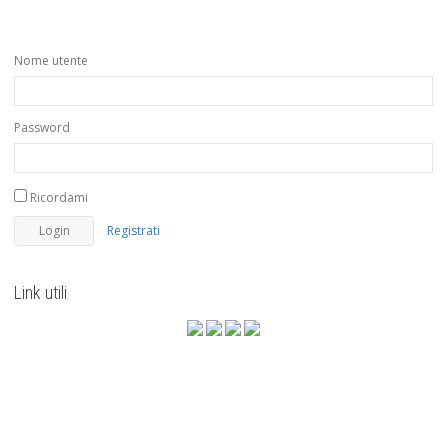
Nome utente
Password
Ricordami
Registrati
Link utili