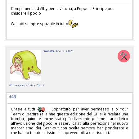
Complimenti ad Alby per la vittoria, a Peppe e Principe per
chiudere il podio
Wasabi sempre spaziale in tutto
Wasabi
Posts: 6021
20 maggio, 2026 - 20:37
446
Grazie a tutti
! Soprattuto per aver permesso allo Your
Team di partire (alla fine questa edizione del GF si è rivelata una
bomba, quindi è anche stato più divertente per me stare dietro
all'evoluzione del gioco) e esservi calati alla perfezione nel nuovo
meccanismo dei Cash-out con scelte sempre ben ponderate e
che hanno tenuto altissima l'imprevedibilità dei risultati.