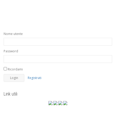
Nome utente
Password
Ricordami
Registrati
Link utili